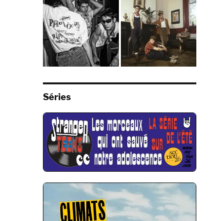
Séries