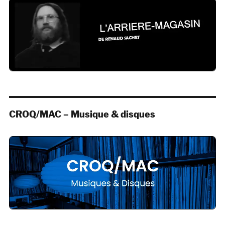
CROQ/MAC – Musique & disques