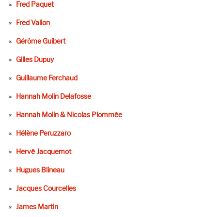
Fred Paquet
Fred Valion
Gérôme Guibert
Gilles Dupuy
Guillaume Ferchaud
Hannah Molin Delafosse
Hannah Molin & Nicolas Plommée
Hélène Peruzzaro
Hervé Jacquemot
Hugues Blineau
Jacques Courcelles
James Martin