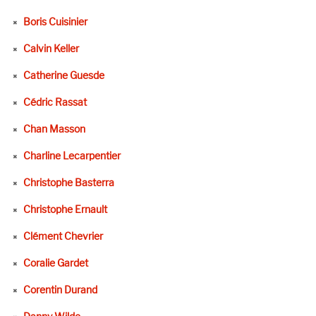
Boris Cuisinier
Calvin Keller
Catherine Guesde
Cédric Rassat
Chan Masson
Charline Lecarpentier
Christophe Basterra
Christophe Ernault
Clément Chevrier
Coralie Gardet
Corentin Durand