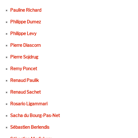
Pauline Richard
Philippe Dumez
Philippe Levy
Pierre Diascorn
Pierre Sojdrug
Remy Poncet
Renaud Paulik
Renaud Sachet
Rosario Ligammari
Sacha du Bourg-Pas-Net
Sébastien Berlendis