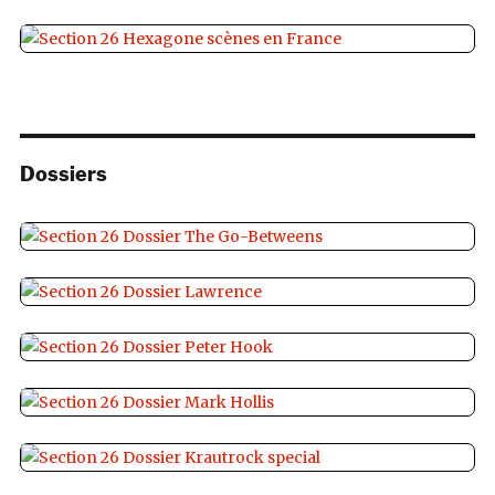
Dossiers