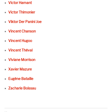
Victor Hamant
Victor Thimonier
Viktor Der Panini Joe
Vincent Chanson
Vincent Hugoo
Vincent Théval
Viviane Morrison
Xavier Mazure
Eugène Bataille
Zacharie Boissau