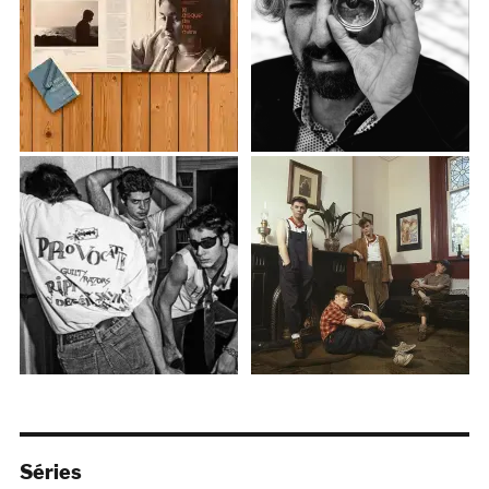
Séries