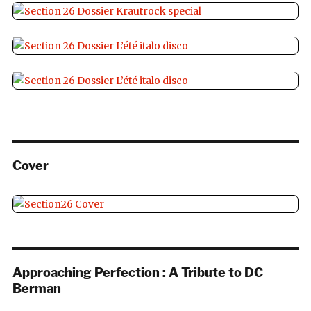
Cover
Approaching Perfection : A Tribute to DC
Berman