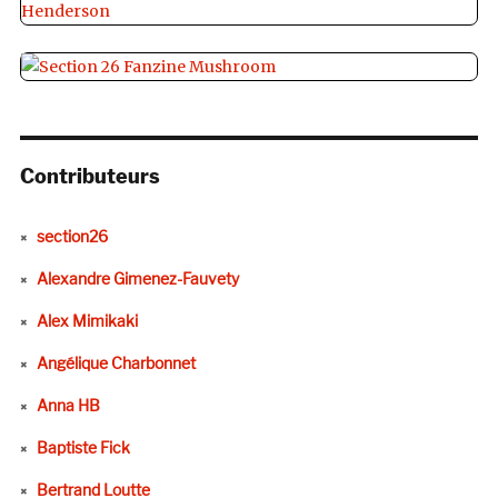
Contributeurs
section26
Alexandre Gimenez-Fauvety
Alex Mimikaki
Angélique Charbonnet
Anna HB
Baptiste Fick
Bertrand Loutte