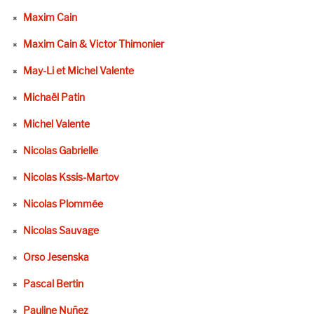
Maxim Cain
Maxim Cain & Victor Thimonier
May-Li et Michel Valente
Michaël Patin
Michel Valente
Nicolas Gabrielle
Nicolas Kssis-Martov
Nicolas Plommée
Nicolas Sauvage
Orso Jesenska
Pascal Bertin
Pauline Nuñez