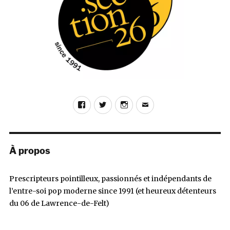
Facebook
Twitter
Instagram
E-
mail
À propos
Prescripteurs pointilleux, passionnés et indépendants de
l’entre-soi pop moderne since 1991 (et heureux détenteurs
du 06 de Lawrence-de-Felt)