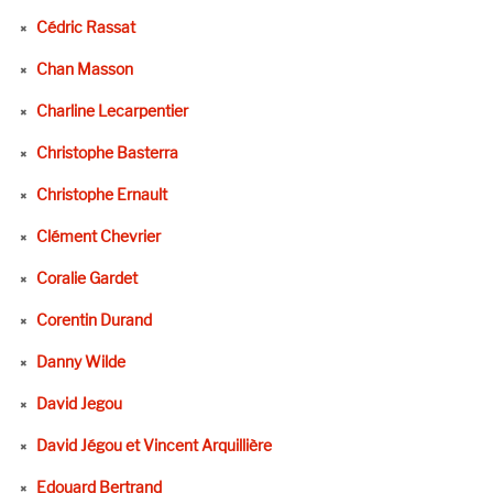
Cédric Rassat
Chan Masson
Charline Lecarpentier
Christophe Basterra
Christophe Ernault
Clément Chevrier
Coralie Gardet
Corentin Durand
Danny Wilde
David Jegou
David Jégou et Vincent Arquillière
Edouard Bertrand