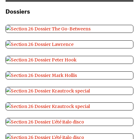
Dossiers