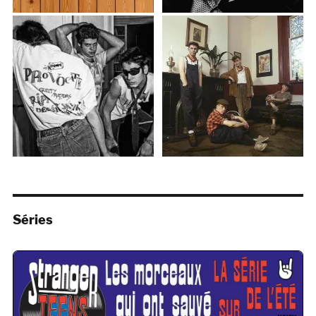
Séries