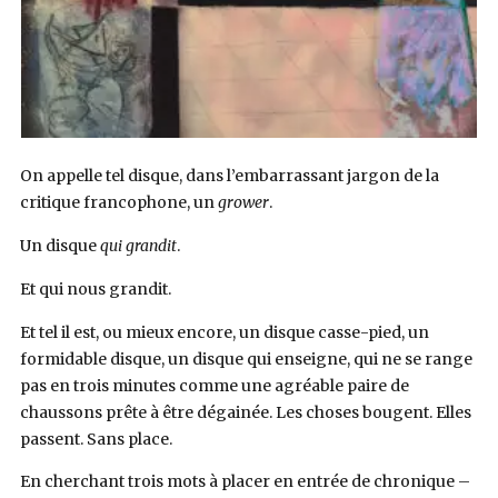
On appelle tel disque, dans l’embarrassant jargon de la
critique francophone, un
grower
.
Un disque
qui grandit
.
Et qui nous grandit.
Et tel il est, ou mieux encore, un disque casse-pied, un
formidable disque, un disque qui enseigne, qui ne se range
pas en trois minutes comme une agréable paire de
chaussons prête à être dégainée. Les choses bougent. Elles
passent. Sans place.
En cherchant trois mots à placer en entrée de chronique –