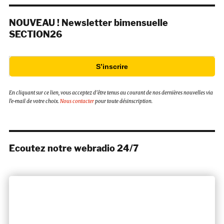
NOUVEAU ! Newsletter bimensuelle
SECTION26
S’inscrire
En cliquant sur ce lien, vous acceptez d’être tenus au courant de nos dernières nouvelles via
l’e-mail de votre choix.
Nous contacter
pour toute désinscription.
Ecoutez notre webradio 24/7