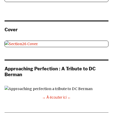
Cover
Approaching Perfection : A Tribute to DC
Berman
→ À écouter ici ←