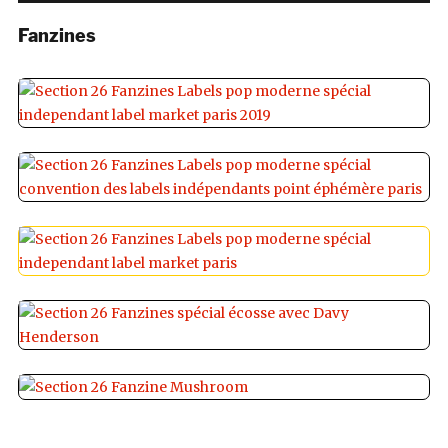
Fanzines