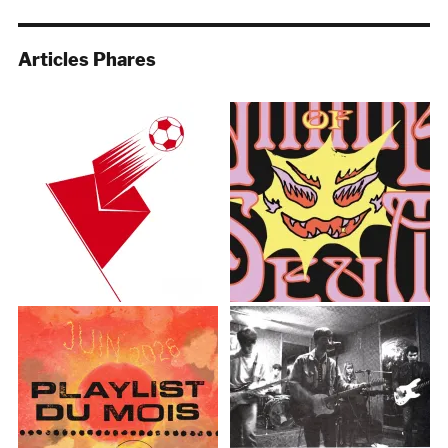
Articles Phares