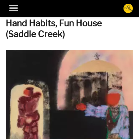
Hand Habits, Fun House
(Saddle Creek)