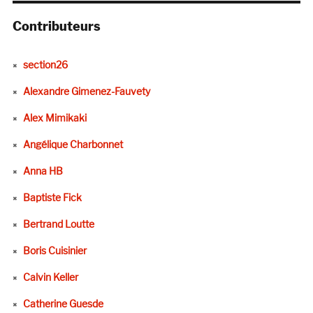
Contributeurs
section26
Alexandre Gimenez-Fauvety
Alex Mimikaki
Angélique Charbonnet
Anna HB
Baptiste Fick
Bertrand Loutte
Boris Cuisinier
Calvin Keller
Catherine Guesde