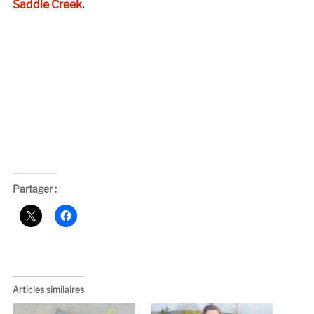
Saddle Creek
.
Partager :
Articles similaires