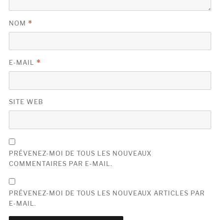
NOM
*
E-MAIL
*
SITE WEB
PRÉVENEZ-MOI DE TOUS LES NOUVEAUX
COMMENTAIRES PAR E-MAIL.
PRÉVENEZ-MOI DE TOUS LES NOUVEAUX ARTICLES PAR
E-MAIL.