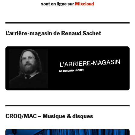
sont en ligne sur
Mixcloud
L’arrière-magasin de Renaud Sachet
CROQ/MAC – Musique & disques