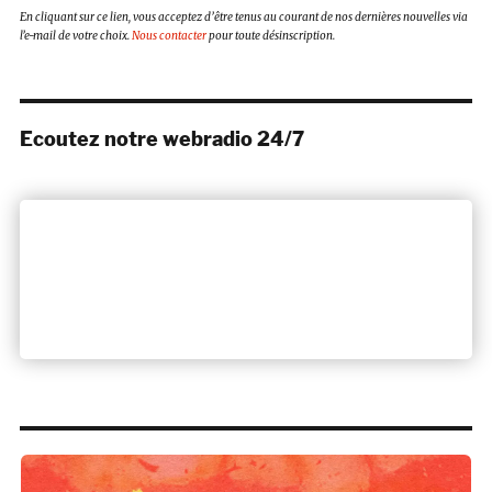
En cliquant sur ce lien, vous acceptez d’être tenus au courant de nos dernières nouvelles via
l’e-mail de votre choix.
Nous contacter
pour toute désinscription.
Ecoutez notre webradio 24/7