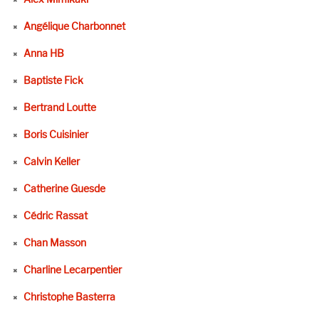
Angélique Charbonnet
Anna HB
Baptiste Fick
Bertrand Loutte
Boris Cuisinier
Calvin Keller
Catherine Guesde
Cédric Rassat
Chan Masson
Charline Lecarpentier
Christophe Basterra