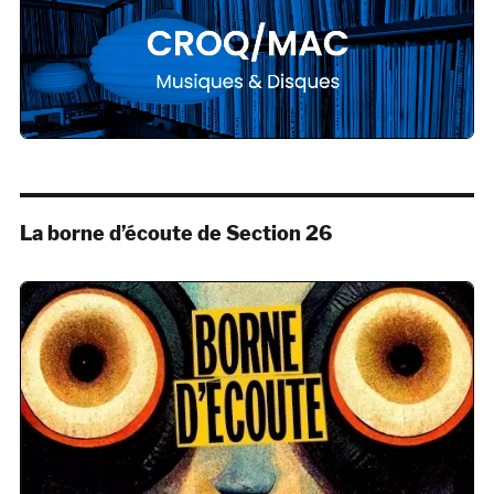
La borne d’écoute de Section 26