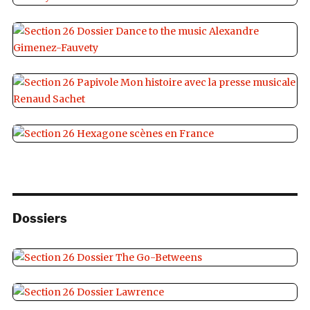
Dossiers