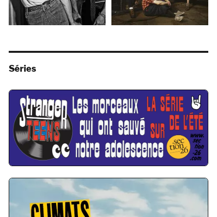
Séries