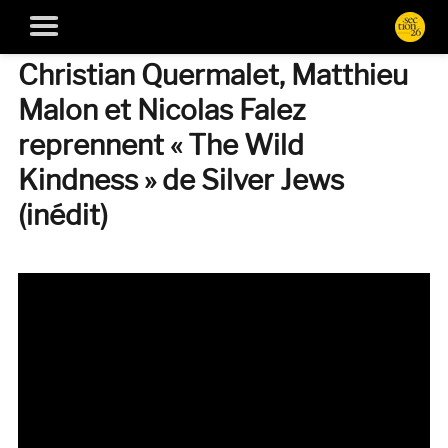
Christian Quermalet, Matthieu
Malon et Nicolas Falez
reprennent « The Wild
Kindness » de Silver Jews
(inédit)