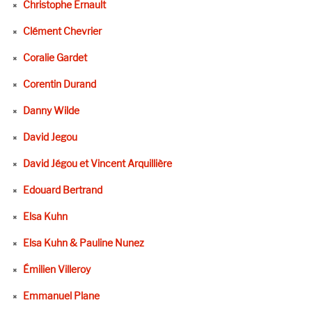
Christophe Ernault
Clément Chevrier
Coralie Gardet
Corentin Durand
Danny Wilde
David Jegou
David Jégou et Vincent Arquillière
Edouard Bertrand
Elsa Kuhn
Elsa Kuhn & Pauline Nunez
Émilien Villeroy
Emmanuel Plane