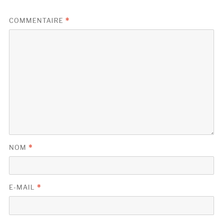
COMMENTAIRE
*
NOM
*
E-MAIL
*