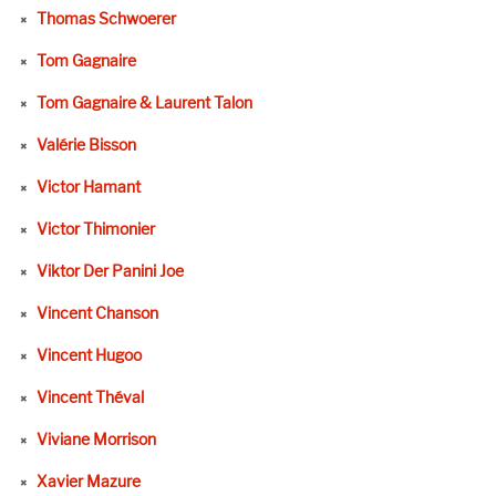
Thomas Schwoerer
Tom Gagnaire
Tom Gagnaire & Laurent Talon
Valérie Bisson
Victor Hamant
Victor Thimonier
Viktor Der Panini Joe
Vincent Chanson
Vincent Hugoo
Vincent Théval
Viviane Morrison
Xavier Mazure