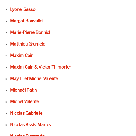
Lyonel Sasso
Margot Bonvallet
Marie-Pierre Bonniol
Matthieu Grunfeld
Maxim Cain
Maxim Cain & Victor Thimonier
May-Li et Michel Valente
Michaël Patin
Michel Valente
Nicolas Gabrielle
Nicolas Kssis-Martov