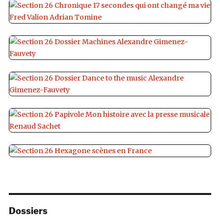
Dossiers