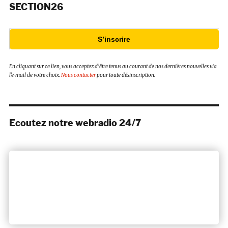
SECTION26
S’inscrire
En cliquant sur ce lien, vous acceptez d’être tenus au courant de nos dernières nouvelles via
l’e-mail de votre choix.
Nous contacter
pour toute désinscription.
Ecoutez notre webradio 24/7