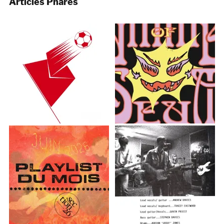
Articles Phares