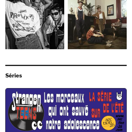
Séries