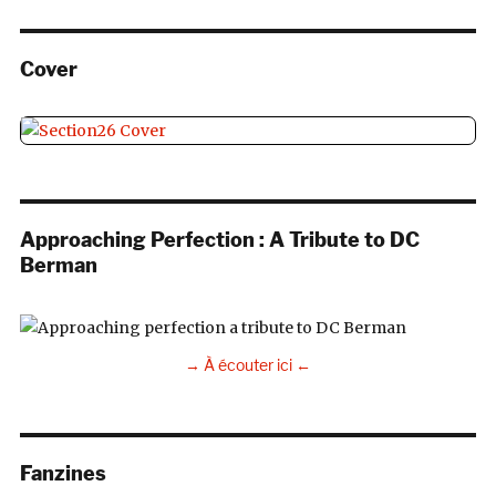
Cover
Approaching Perfection : A Tribute to DC
Berman
→ À écouter ici ←
Fanzines