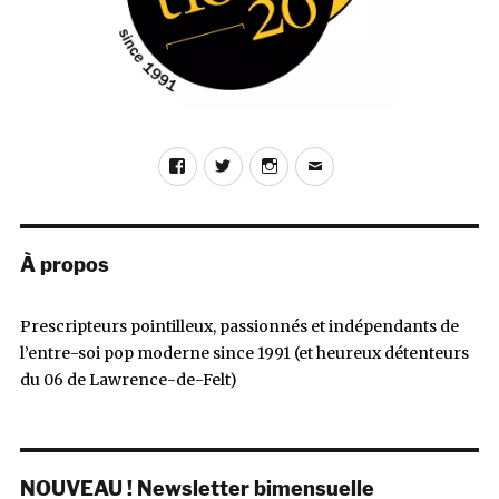
Facebook
Twitter
Instagram
E-
mail
À propos
Prescripteurs pointilleux, passionnés et indépendants de
l’entre-soi pop moderne since 1991 (et heureux détenteurs
du 06 de Lawrence-de-Felt)
NOUVEAU ! Newsletter bimensuelle