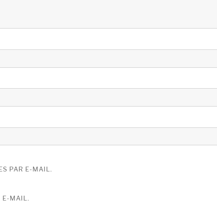
S PAR E-MAIL.
 E-MAIL.