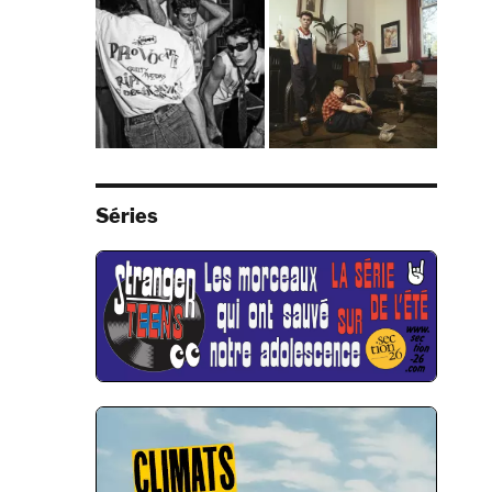
Séries