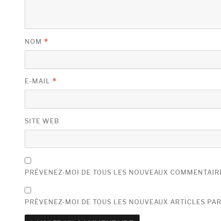
NOM
*
E-MAIL
*
SITE WEB
PRÉVENEZ-MOI DE TOUS LES NOUVEAUX COMMENTAIRE
PRÉVENEZ-MOI DE TOUS LES NOUVEAUX ARTICLES PAR