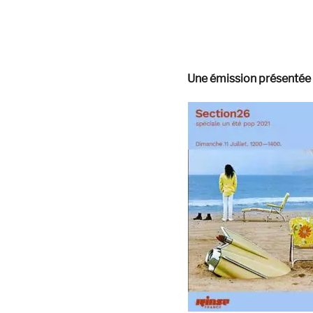
Une émission présentée