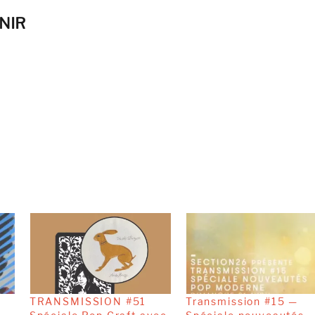
NIR
TRANSMISSION #51
Transmission #15 —