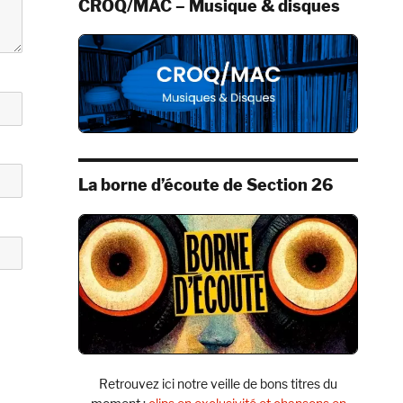
CROQ/MAC – Musique & disques
La borne d’écoute de Section 26
Retrouvez ici notre veille de bons titres du