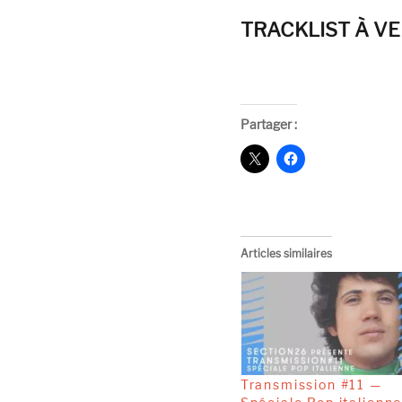
TRACKLIST À VE
Partager :
Articles similaires
Transmission #11 —