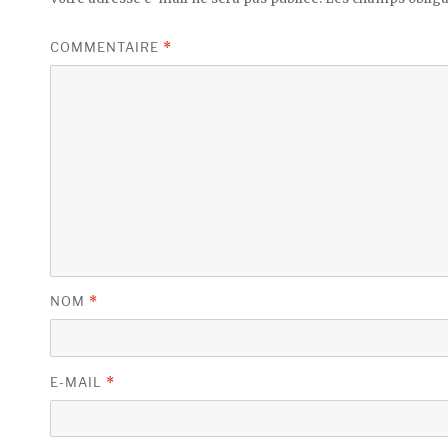
COMMENTAIRE
*
NOM
*
E-MAIL
*