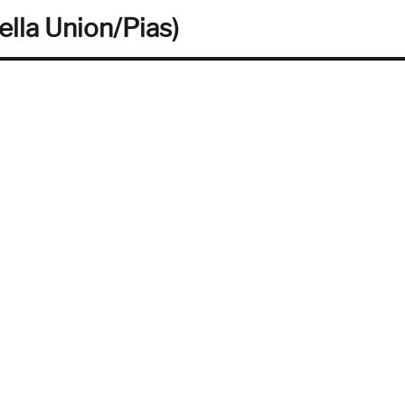
ella Union/Pias)