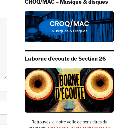
CROQ/MAC – Musique & disques
La borne d’écoute de Section 26
Retrouvez ici notre veille de bons titres du