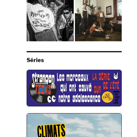
Séries