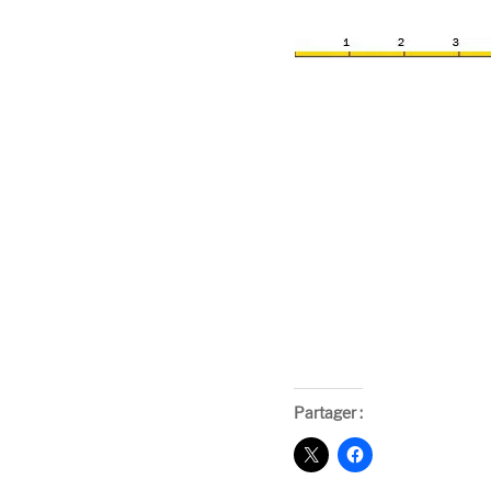
Partager :