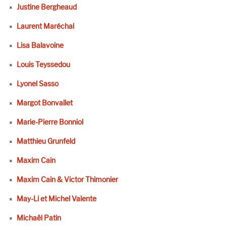
Justine Bergheaud
Laurent Maréchal
Lisa Balavoine
Louis Teyssedou
Lyonel Sasso
Margot Bonvallet
Marie-Pierre Bonniol
Matthieu Grunfeld
Maxim Cain
Maxim Cain & Victor Thimonier
May-Li et Michel Valente
Michaël Patin