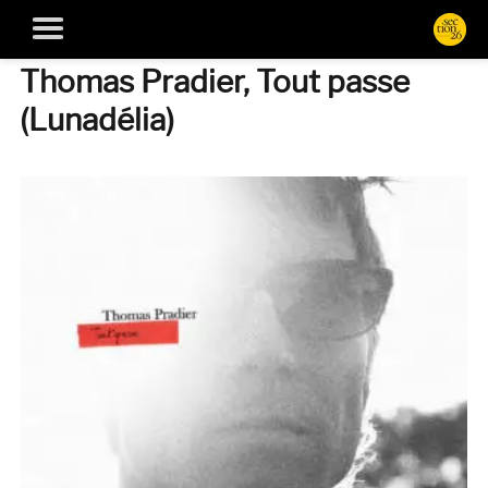
Thomas Pradier, Tout passe
(Lunadélia)