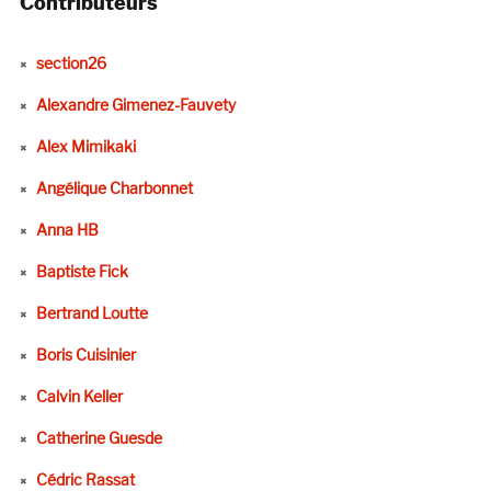
Contributeurs
section26
Alexandre Gimenez-Fauvety
Alex Mimikaki
Angélique Charbonnet
Anna HB
Baptiste Fick
Bertrand Loutte
Boris Cuisinier
Calvin Keller
Catherine Guesde
Cédric Rassat