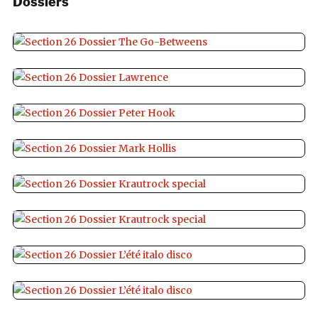
Dossiers