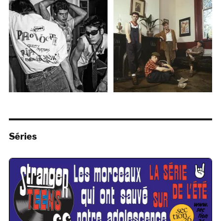
Séries