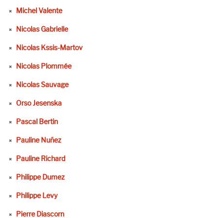
Michel Valente
Nicolas Gabrielle
Nicolas Kssis-Martov
Nicolas Plommée
Nicolas Sauvage
Orso Jesenska
Pascal Bertin
Pauline Nuñez
Pauline Richard
Philippe Dumez
Philippe Levy
Pierre Diascorn