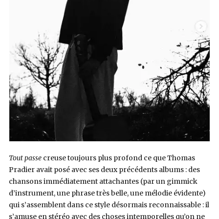
Tout passe
creuse toujours plus profond ce que Thomas
Pradier avait posé avec ses deux précédents albums : des
chansons immédiatement attachantes (par un gimmick
d’instrument, une phrase très belle, une mélodie évidente)
qui s’assemblent dans ce style désormais reconnaissable : il
s’amuse en stéréo avec des choses intemporelles qu’on ne