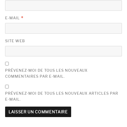
E-MAIL
*
SITE WEB
PRÉVENEZ-MOI DE TOUS LES NOUVEAUX
COMMENTAIRES PAR E-MAIL.
PRÉVENEZ-MOI DE TOUS LES NOUVEAUX ARTICLES PAR
E-MAIL.