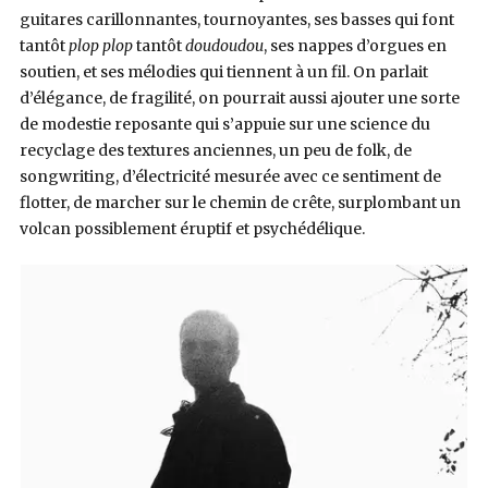
guitares carillonnantes, tournoyantes, ses basses qui font
tantôt
plop plop
tantôt
doudoudou
, ses nappes d’orgues en
soutien, et ses mélodies qui tiennent à un fil. On parlait
d’élégance, de fragilité, on pourrait aussi ajouter une sorte
de modestie reposante qui s’appuie sur une science du
recyclage des textures anciennes, un peu de folk, de
songwriting, d’électricité mesurée avec ce sentiment de
flotter, de marcher sur le chemin de crête, surplombant un
volcan possiblement éruptif et psychédélique.