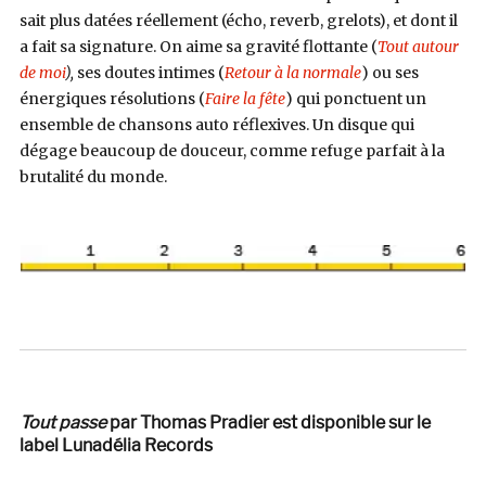
sait plus datées réellement (écho, reverb, grelots), et dont il
a fait sa signature. On aime sa gravité flottante (
Tout autour
de moi
),
ses doutes intimes (
Retour à la normale
) ou ses
énergiques résolutions (
Faire la fête
) qui ponctuent un
ensemble de chansons auto réflexives. Un disque qui
dégage beaucoup de douceur, comme refuge parfait à la
brutalité du monde.
Tout passe
par Thomas Pradier est disponible sur le
label Lunadélia Records