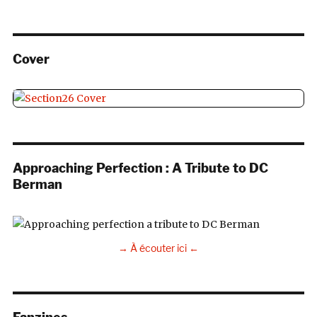
Cover
Approaching Perfection : A Tribute to DC
Berman
→ À écouter ici ←