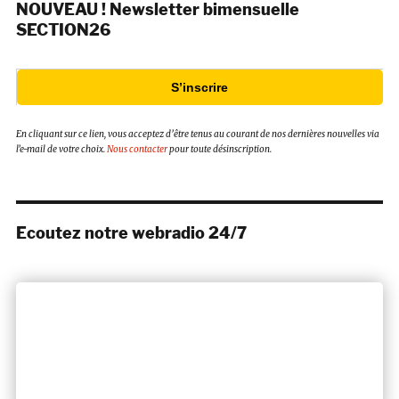
NOUVEAU ! Newsletter bimensuelle
SECTION26
S’inscrire
En cliquant sur ce lien, vous acceptez d’être tenus au courant de nos dernières nouvelles via
l’e-mail de votre choix.
Nous contacter
pour toute désinscription.
Ecoutez notre webradio 24/7