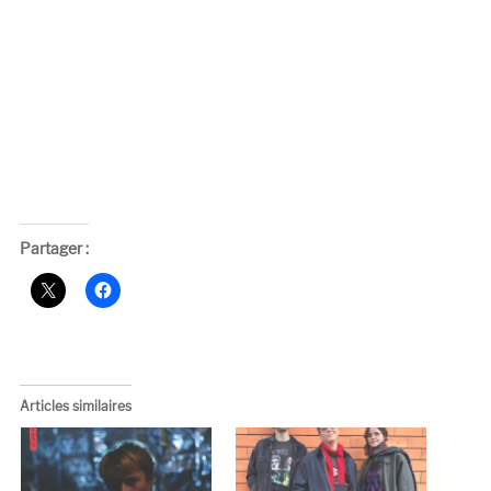
Partager :
Articles similaires