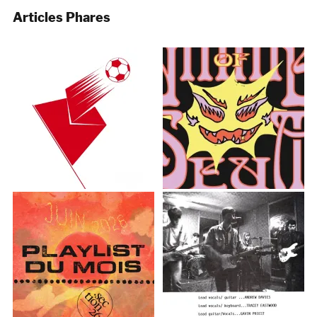
Articles Phares