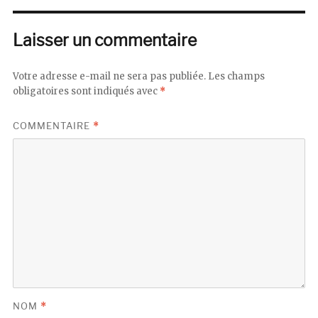
Laisser un commentaire
Votre adresse e-mail ne sera pas publiée.
Les champs
obligatoires sont indiqués avec
*
COMMENTAIRE
*
NOM
*