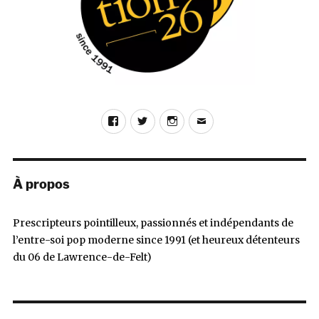
Facebook
Twitter
Instagram
E-
mail
À propos
Prescripteurs pointilleux, passionnés et indépendants de
l’entre-soi pop moderne since 1991 (et heureux détenteurs
du 06 de Lawrence-de-Felt)