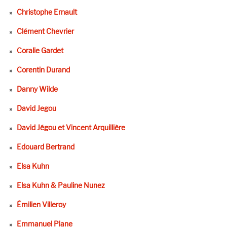
Christophe Ernault
Clément Chevrier
Coralie Gardet
Corentin Durand
Danny Wilde
David Jegou
David Jégou et Vincent Arquillière
Edouard Bertrand
Elsa Kuhn
Elsa Kuhn & Pauline Nunez
Émilien Villeroy
Emmanuel Plane