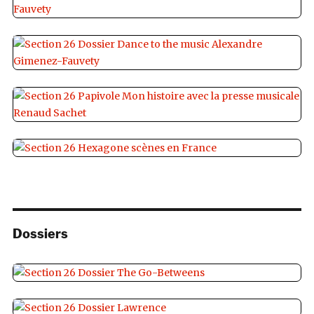
Dossiers