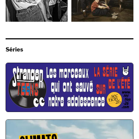
Séries