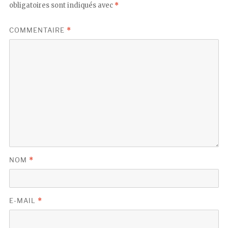
obligatoires sont indiqués avec
*
COMMENTAIRE
*
NOM
*
E-MAIL
*