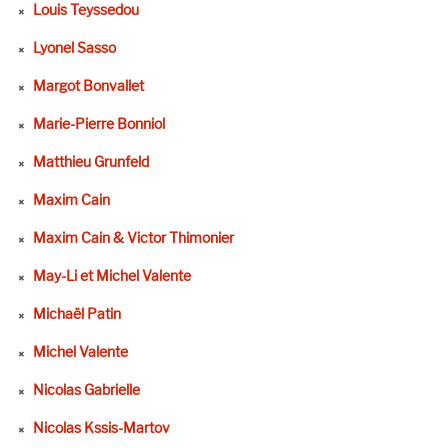
Louis Teyssedou
Lyonel Sasso
Margot Bonvallet
Marie-Pierre Bonniol
Matthieu Grunfeld
Maxim Cain
Maxim Cain & Victor Thimonier
May-Li et Michel Valente
Michaël Patin
Michel Valente
Nicolas Gabrielle
Nicolas Kssis-Martov