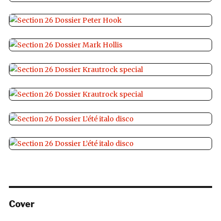
Cover