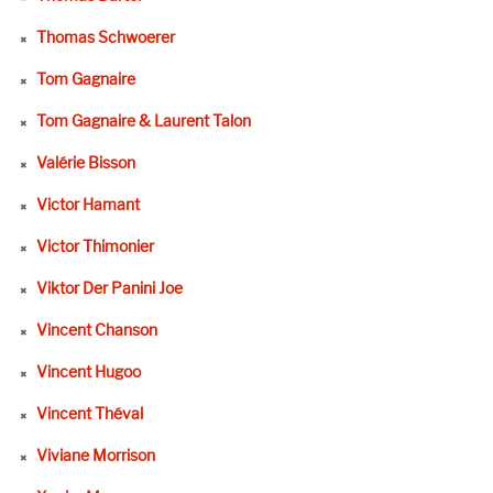
Thomas Schwoerer
Tom Gagnaire
Tom Gagnaire & Laurent Talon
Valérie Bisson
Victor Hamant
Victor Thimonier
Viktor Der Panini Joe
Vincent Chanson
Vincent Hugoo
Vincent Théval
Viviane Morrison