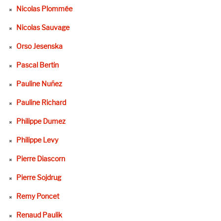
Nicolas Plommée
Nicolas Sauvage
Orso Jesenska
Pascal Bertin
Pauline Nuñez
Pauline Richard
Philippe Dumez
Philippe Levy
Pierre Diascorn
Pierre Sojdrug
Remy Poncet
Renaud Paulik