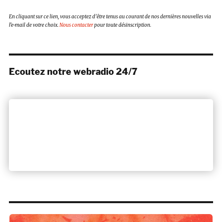
En cliquant sur ce lien, vous acceptez d’être tenus au courant de nos dernières nouvelles via
l’e-mail de votre choix.
Nous contacter
pour toute désinscription.
Ecoutez notre webradio 24/7