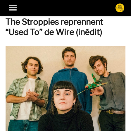
The Stroppies reprennent
“Used To” de Wire (inédit)