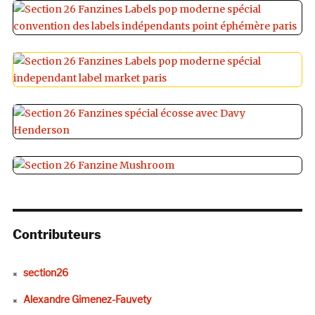
Contributeurs
section26
Alexandre Gimenez-Fauvety