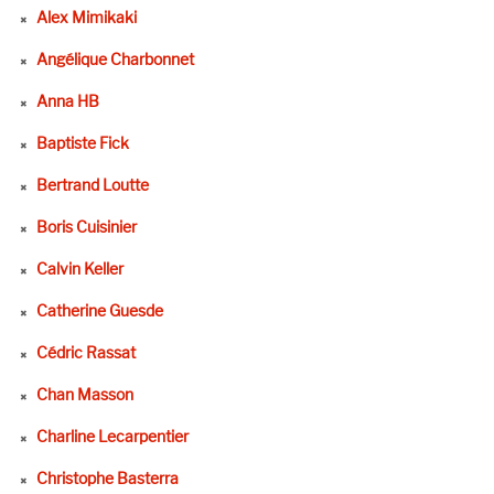
Alex Mimikaki
Angélique Charbonnet
Anna HB
Baptiste Fick
Bertrand Loutte
Boris Cuisinier
Calvin Keller
Catherine Guesde
Cédric Rassat
Chan Masson
Charline Lecarpentier
Christophe Basterra