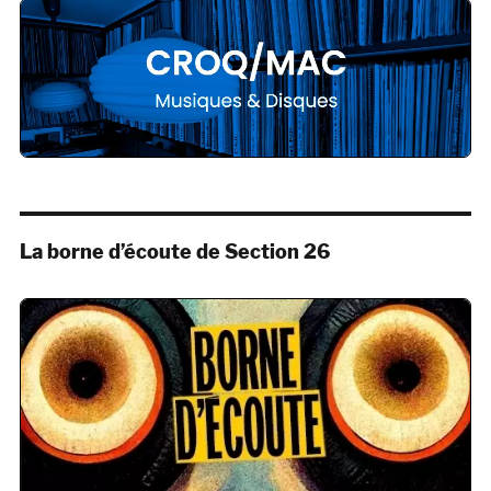
La borne d’écoute de Section 26