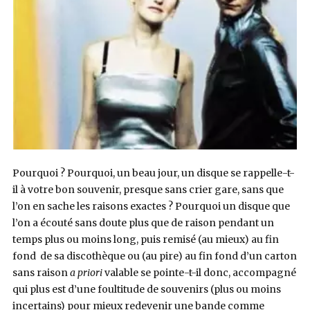
Pourquoi ? Pourquoi, un beau jour, un disque se rappelle-t-
il à votre bon souvenir, presque sans crier gare, sans que
l’on en sache les raisons exactes ? Pourquoi un disque que
l’on a écouté sans doute plus que de raison pendant un
temps plus ou moins long, puis remisé (au mieux) au fin
fond de sa discothèque ou (au pire) au fin fond d’un carton
sans raison
a priori
valable se pointe-t-il donc, accompagné
qui plus est d’une foultitude de souvenirs (plus ou moins
incertains) pour mieux redevenir une bande comme