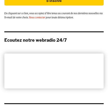
S’inscrire
En cliquant sur ce lien, vous acceptez d’être tenus au courant de nos dernières nouvelles via
l’e-mail de votre choix.
Nous contacter
pour toute désinscription.
Ecoutez notre webradio 24/7