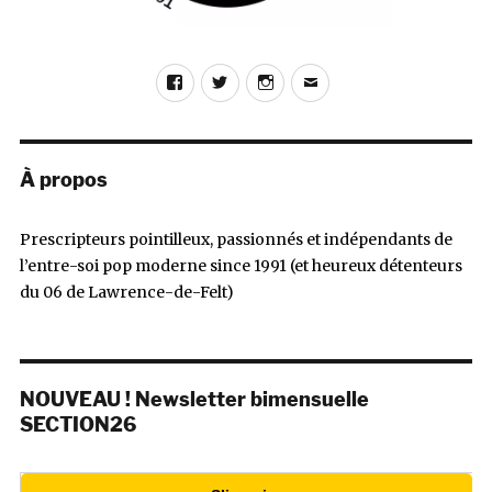
Facebook
Twitter
Instagram
E-
mail
À propos
Prescripteurs pointilleux, passionnés et indépendants de
l’entre-soi pop moderne since 1991 (et heureux détenteurs
du 06 de Lawrence-de-Felt)
NOUVEAU ! Newsletter bimensuelle
SECTION26