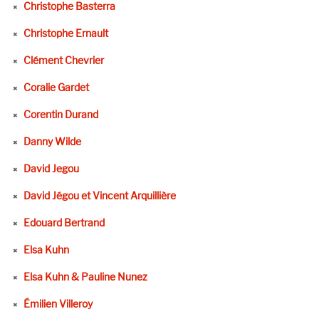
Christophe Basterra
Christophe Ernault
Clément Chevrier
Coralie Gardet
Corentin Durand
Danny Wilde
David Jegou
David Jégou et Vincent Arquillière
Edouard Bertrand
Elsa Kuhn
Elsa Kuhn & Pauline Nunez
Émilien Villeroy