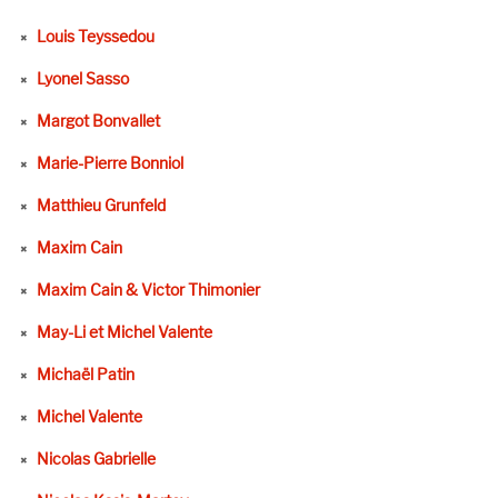
Louis Teyssedou
Lyonel Sasso
Margot Bonvallet
Marie-Pierre Bonniol
Matthieu Grunfeld
Maxim Cain
Maxim Cain & Victor Thimonier
May-Li et Michel Valente
Michaël Patin
Michel Valente
Nicolas Gabrielle