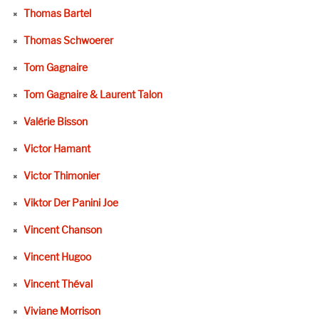
Thomas Bartel
Thomas Schwoerer
Tom Gagnaire
Tom Gagnaire & Laurent Talon
Valérie Bisson
Victor Hamant
Victor Thimonier
Viktor Der Panini Joe
Vincent Chanson
Vincent Hugoo
Vincent Théval
Viviane Morrison