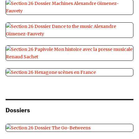
Dossiers