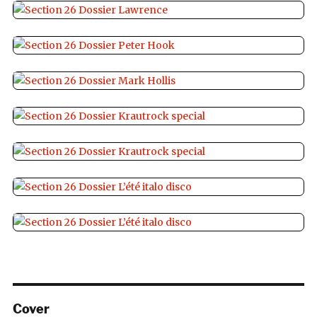
Cover