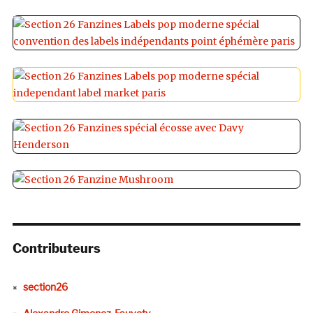
Contributeurs
section26