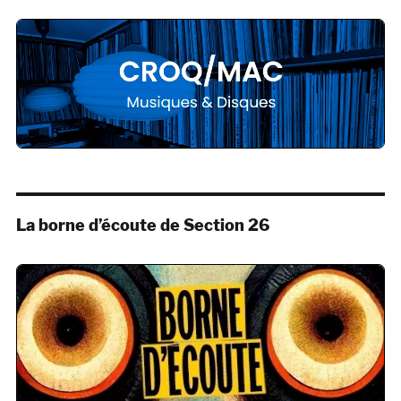
La borne d’écoute de Section 26