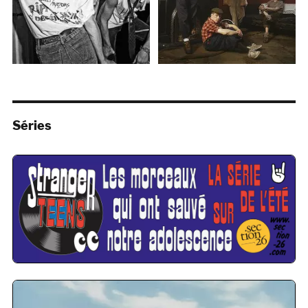
Séries