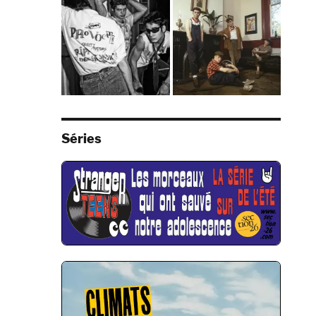
Séries