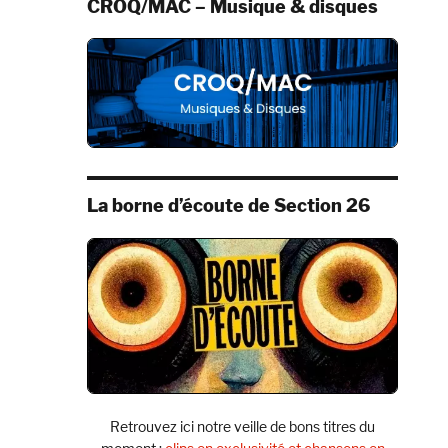
CROQ/MAC – Musique & disques
La borne d’écoute de Section 26
Retrouvez ici notre veille de bons titres du