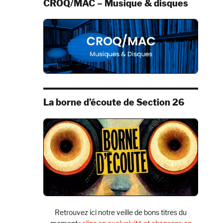
CROQ/MAC – Musique & disques
La borne d’écoute de Section 26
Retrouvez ici notre veille de bons titres du