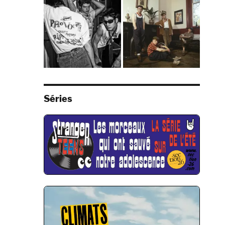
Séries