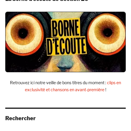
Retrouvez ici notre veille de bons titres du moment :
clips en
exclusivité et chansons en avant-première
!
Rechercher