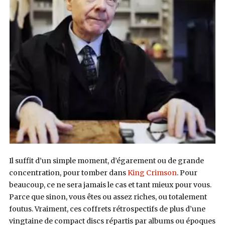
Il suffit d’un simple moment, d’égarement ou de grande
concentration, pour tomber dans
King Crimson
. Pour
beaucoup, ce ne sera jamais le cas et tant mieux pour vous.
Parce que sinon, vous êtes ou assez riches, ou totalement
foutus. Vraiment, ces coffrets rétrospectifs de plus d’une
vingtaine de compact discs répartis par albums ou époques