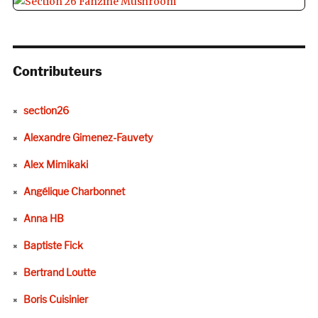
Contributeurs
section26
Alexandre Gimenez-Fauvety
Alex Mimikaki
Angélique Charbonnet
Anna HB
Baptiste Fick
Bertrand Loutte
Boris Cuisinier