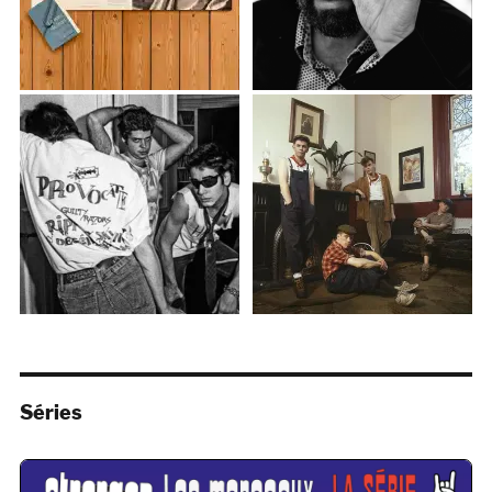
Séries