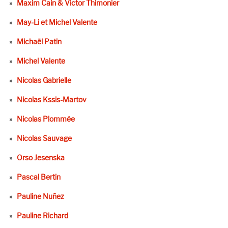
Maxim Cain & Victor Thimonier
May-Li et Michel Valente
Michaël Patin
Michel Valente
Nicolas Gabrielle
Nicolas Kssis-Martov
Nicolas Plommée
Nicolas Sauvage
Orso Jesenska
Pascal Bertin
Pauline Nuñez
Pauline Richard