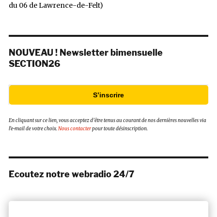
du 06 de Lawrence-de-Felt)
NOUVEAU ! Newsletter bimensuelle
SECTION26
S’inscrire
En cliquant sur ce lien, vous acceptez d’être tenus au courant de nos dernières nouvelles via
l’e-mail de votre choix.
Nous contacter
pour toute désinscription.
Ecoutez notre webradio 24/7