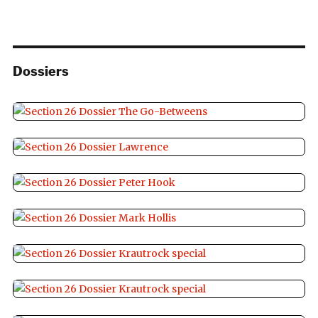
Dossiers