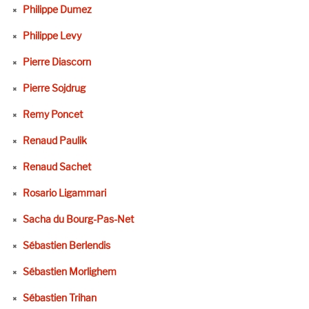
Philippe Dumez
Philippe Levy
Pierre Diascorn
Pierre Sojdrug
Remy Poncet
Renaud Paulik
Renaud Sachet
Rosario Ligammari
Sacha du Bourg-Pas-Net
Sébastien Berlendis
Sébastien Morlighem
Sébastien Trihan