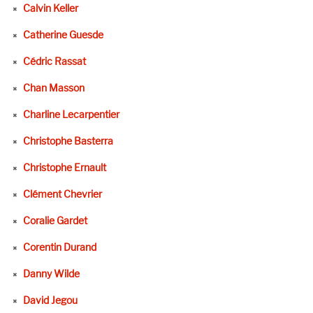
Calvin Keller
Catherine Guesde
Cédric Rassat
Chan Masson
Charline Lecarpentier
Christophe Basterra
Christophe Ernault
Clément Chevrier
Coralie Gardet
Corentin Durand
Danny Wilde
David Jegou