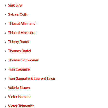
Sing Sing
Sylvain Collin
Thibaut Allemand
Thibaut Morinière
Thierry Danet
Thomas Bartel
Thomas Schwoerer
Tom Gagnaire
Tom Gagnaire & Laurent Talon
Valérie Bisson
Victor Hamant
Victor Thimonier