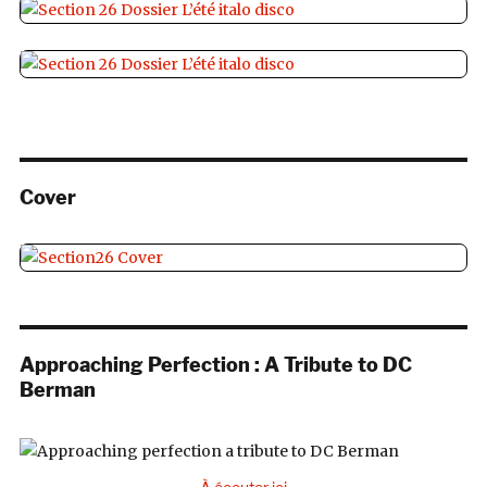
Cover
Approaching Perfection : A Tribute to DC
Berman