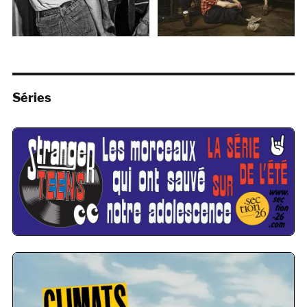
Séries