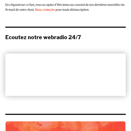
En cliquant sur ce lien, vous acceptez d’être tenus au courant de nos dernières nouvelles via
l’e-mail de votre choix.
Nous contacter
pour toute désinscription.
Ecoutez notre webradio 24/7