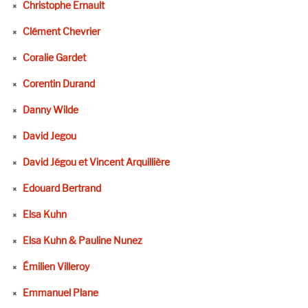
Christophe Ernault
Clément Chevrier
Coralie Gardet
Corentin Durand
Danny Wilde
David Jegou
David Jégou et Vincent Arquillière
Edouard Bertrand
Elsa Kuhn
Elsa Kuhn & Pauline Nunez
Émilien Villeroy
Emmanuel Plane