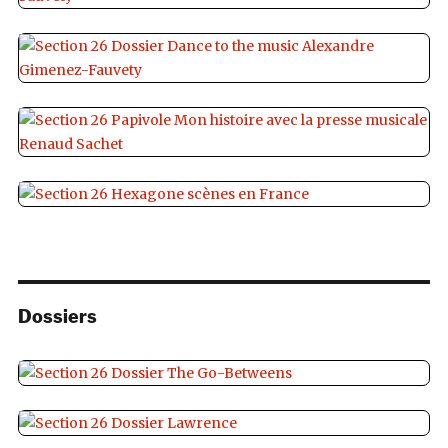
Dossiers