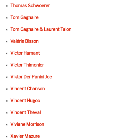
Thomas Schwoerer
Tom Gagnaire
Tom Gagnaire & Laurent Talon
Valérie Bisson
Victor Hamant
Victor Thimonier
Viktor Der Panini Joe
Vincent Chanson
Vincent Hugoo
Vincent Théval
Viviane Morrison
Xavier Mazure