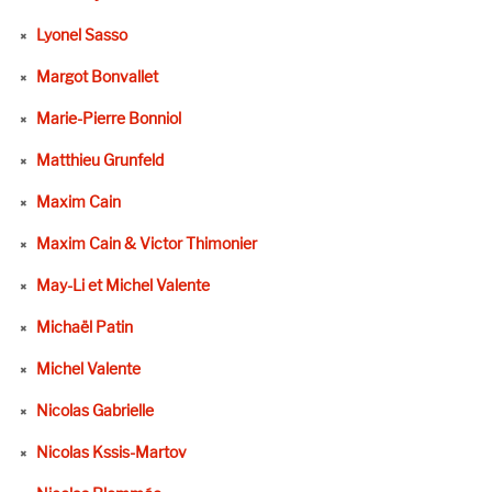
Lyonel Sasso
Margot Bonvallet
Marie-Pierre Bonniol
Matthieu Grunfeld
Maxim Cain
Maxim Cain & Victor Thimonier
May-Li et Michel Valente
Michaël Patin
Michel Valente
Nicolas Gabrielle
Nicolas Kssis-Martov