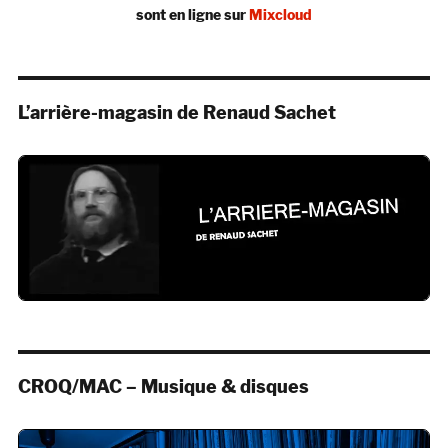
sont en ligne sur
Mixcloud
L’arrière-magasin de Renaud Sachet
CROQ/MAC – Musique & disques