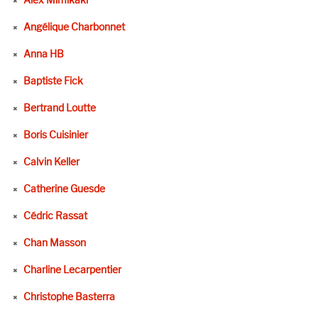
Angélique Charbonnet
Anna HB
Baptiste Fick
Bertrand Loutte
Boris Cuisinier
Calvin Keller
Catherine Guesde
Cédric Rassat
Chan Masson
Charline Lecarpentier
Christophe Basterra