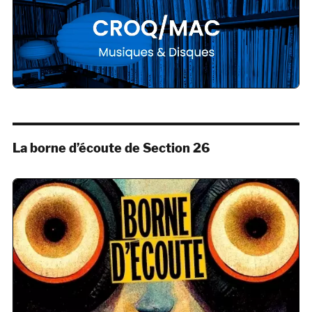
La borne d’écoute de Section 26