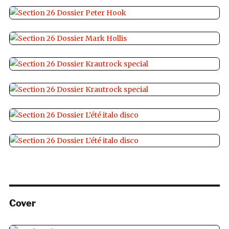
Cover