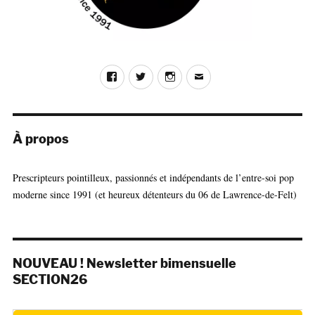
Facebook
Twitter
Instagram
E-
mail
À propos
Prescripteurs pointilleux, passionnés et indépendants de l’entre-soi pop
moderne since 1991 (et heureux détenteurs du 06 de Lawrence-de-Felt)
NOUVEAU ! Newsletter bimensuelle
SECTION26