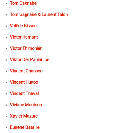
Tom Gagnaire
Tom Gagnaire & Laurent Talon
Valérie Bisson
Victor Hamant
Victor Thimonier
Viktor Der Panini Joe
Vincent Chanson
Vincent Hugoo
Vincent Théval
Viviane Morrison
Xavier Mazure
Eugène Bataille