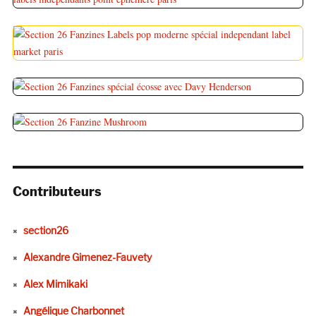
Contributeurs
section26
Alexandre Gimenez-Fauvety
Alex Mimikaki
Angélique Charbonnet