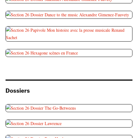
Dossiers