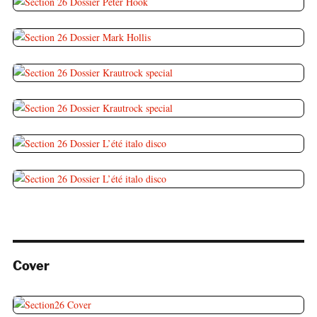
Cover