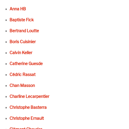
Anna HB
Baptiste Fick
Bertrand Loutte
Boris Cuisinier
Calvin Keller
Catherine Guesde
Cédric Rassat
Chan Masson
Charline Lecarpentier
Christophe Basterra
Christophe Ernault