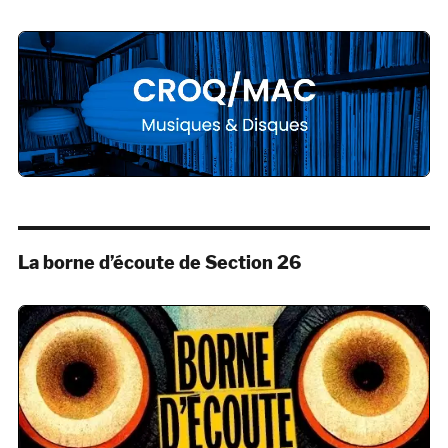
La borne d’écoute de Section 26