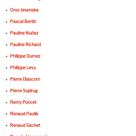
Orso Jesenska
Pascal Bertin
Pauline Nuñez
Pauline Richard
Philippe Dumez
Philippe Levy
Pierre Diascorn
Pierre Sojdrug
Remy Poncet
Renaud Paulik
Renaud Sachet