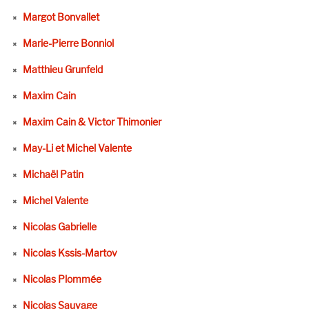
Margot Bonvallet
Marie-Pierre Bonniol
Matthieu Grunfeld
Maxim Cain
Maxim Cain & Victor Thimonier
May-Li et Michel Valente
Michaël Patin
Michel Valente
Nicolas Gabrielle
Nicolas Kssis-Martov
Nicolas Plommée
Nicolas Sauvage