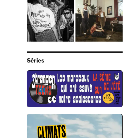
Séries