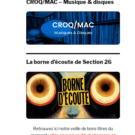
CROQ/MAC – Musique & disques
La borne d’écoute de Section 26
Retrouvez ici notre veille de bons titres du