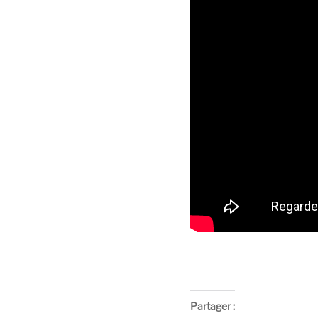
Partager :