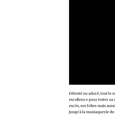
Détesté ou adoré, tout le 
excellence pour tester sa
excès, ses folies mais aus
jusqu’à la maniaquerie du