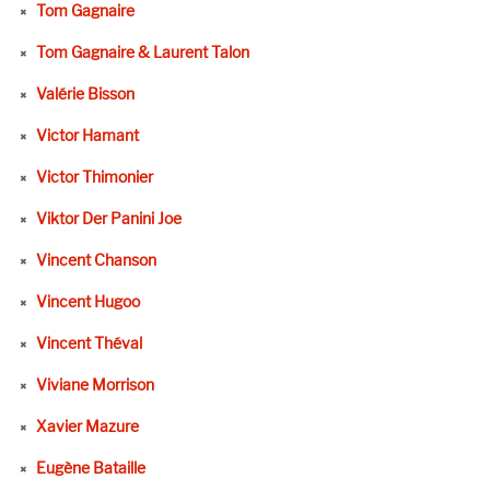
Tom Gagnaire
Tom Gagnaire & Laurent Talon
Valérie Bisson
Victor Hamant
Victor Thimonier
Viktor Der Panini Joe
Vincent Chanson
Vincent Hugoo
Vincent Théval
Viviane Morrison
Xavier Mazure
Eugène Bataille