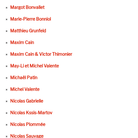
Margot Bonvallet
Marie-Pierre Bonniol
Matthieu Grunfeld
Maxim Cain
Maxim Cain & Victor Thimonier
May-Li et Michel Valente
Michaël Patin
Michel Valente
Nicolas Gabrielle
Nicolas Kssis-Martov
Nicolas Plommée
Nicolas Sauvage