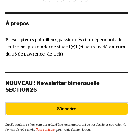
mail
À propos
Prescripteurs pointilleux, passionnés et indépendants de
l’entre-soi pop moderne since 1991 (et heureux détenteurs
du 06 de Lawrence-de-Felt)
NOUVEAU ! Newsletter bimensuelle
SECTION26
S’inscrire
En cliquant sur ce lien, vous acceptez d’être tenus au courant de nos dernières nouvelles via
l’e-mail de votre choix.
Nous contacter
pour toute désinscription.