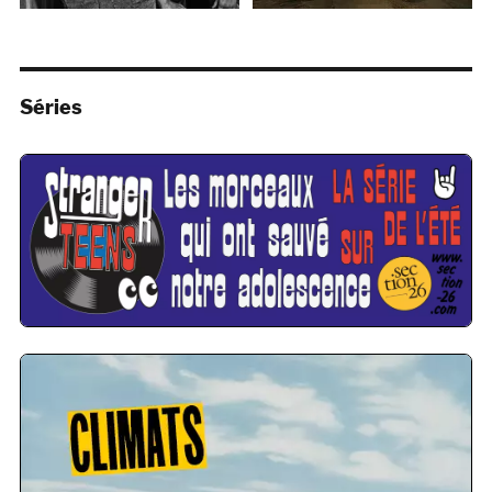
Séries