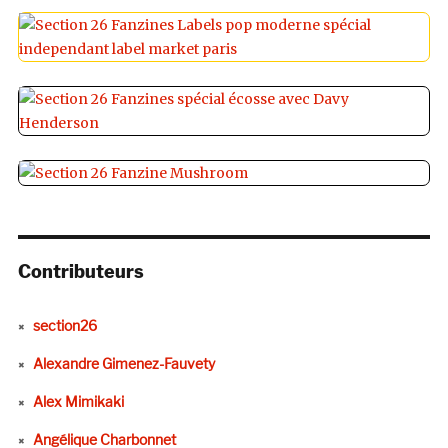
Contributeurs
section26
Alexandre Gimenez-Fauvety
Alex Mimikaki
Angélique Charbonnet