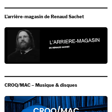
L’arrière-magasin de Renaud Sachet
CROQ/MAC – Musique & disques