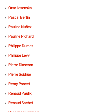
Orso Jesenska
Pascal Bertin
Pauline Nuñez
Pauline Richard
Philippe Dumez
Philippe Levy
Pierre Diascorn
Pierre Sojdrug
Remy Poncet
Renaud Paulik
Renaud Sachet