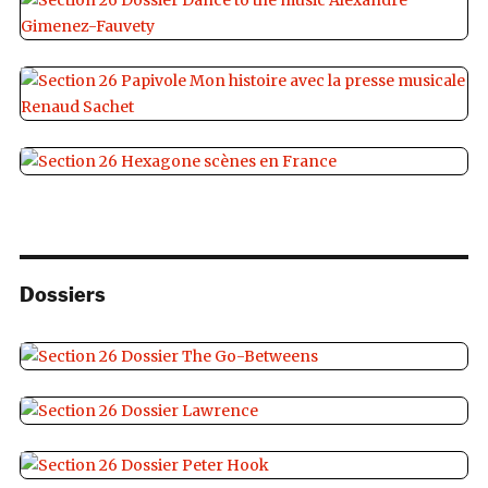
Dossiers