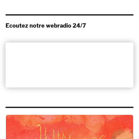
Ecoutez notre webradio 24/7