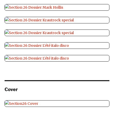
Cover