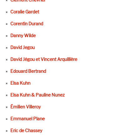
Coralie Gardet
Corentin Durand
Danny Wilde
David Jegou
David Jégou et Vincent Arquillière
Edouard Bertrand
Elsa Kuhn
Elsa Kuhn & Pauline Nunez
Émilien Villeroy
Emmanuel Plane
Eric de Chassey