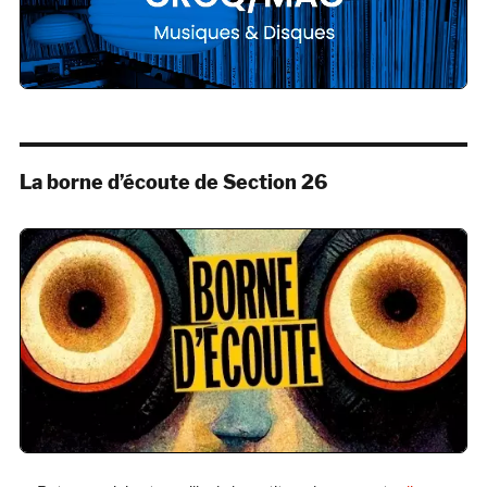
La borne d’écoute de Section 26