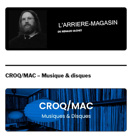
CROQ/MAC – Musique & disques