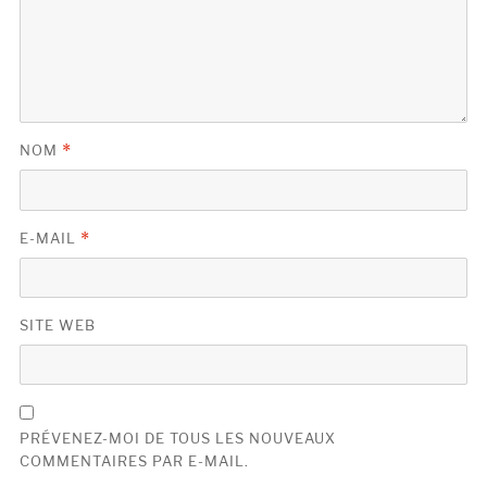
NOM
*
E-MAIL
*
SITE WEB
PRÉVENEZ-MOI DE TOUS LES NOUVEAUX
COMMENTAIRES PAR E-MAIL.