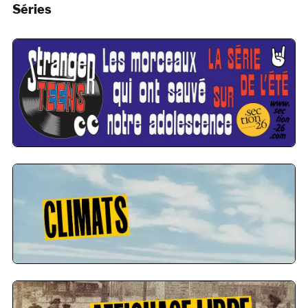
Séries