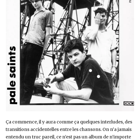
Ça commence, il y aura comme ça quelques interludes, des
transitions accidentelles entre les chansons. On n’a jamais
entendu un truc pareil, ce n’est pas un album de n’importe