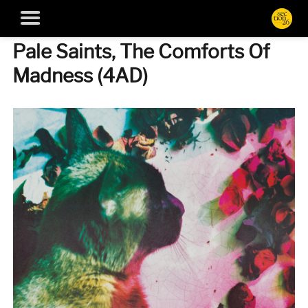
Pale Saints, The Comforts Of
Madness (4AD)