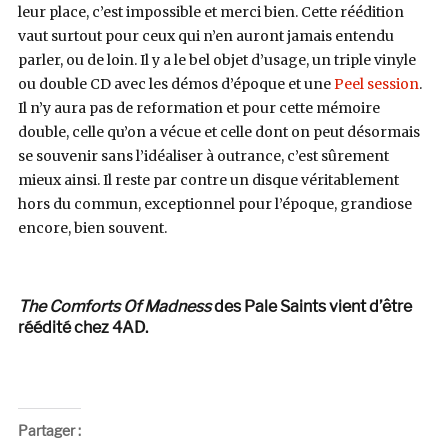
leur place, c’est impossible et merci bien. Cette réédition
vaut surtout pour ceux qui n’en auront jamais entendu
parler, ou de loin. Il y a le bel objet d’usage, un triple vinyle
ou double CD avec les démos d’époque et une
Peel session
.
Il n’y aura pas de reformation et pour cette mémoire
double, celle qu’on a vécue et celle dont on peut désormais
se souvenir sans l’idéaliser à outrance, c’est sûrement
mieux ainsi. Il reste par contre un disque véritablement
hors du commun, exceptionnel pour l’époque, grandiose
encore, bien souvent.
The Comforts Of Madness
des Pale Saints vient d’être
réédité chez 4AD.
Partager :