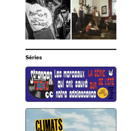
Séries