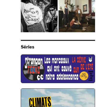
Séries