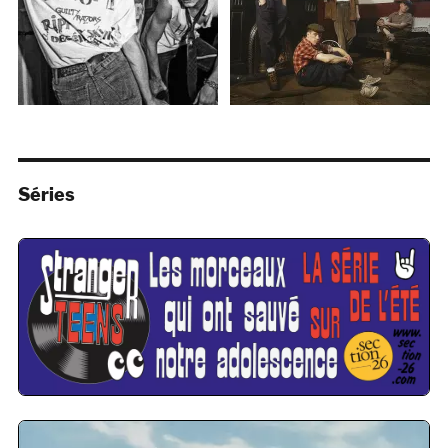
Séries