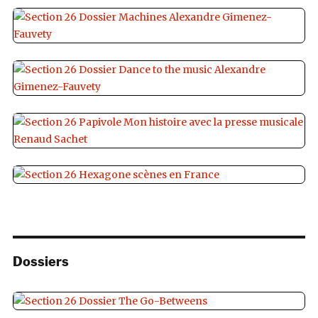
Dossiers