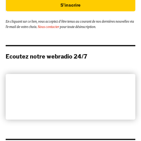
S’inscrire
En cliquant sur ce lien, vous acceptez d’être tenus au courant de nos dernières nouvelles via
l’e-mail de votre choix.
Nous contacter
pour toute désinscription.
Ecoutez notre webradio 24/7