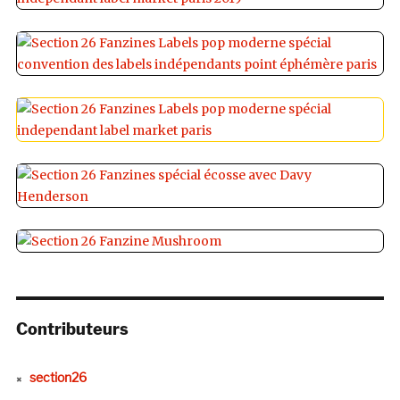
Contributeurs
section26