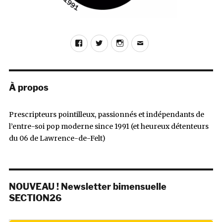
Facebook
Twitter
Instagram
E-
mail
À propos
Prescripteurs pointilleux, passionnés et indépendants de
l’entre-soi pop moderne since 1991 (et heureux détenteurs
du 06 de Lawrence-de-Felt)
NOUVEAU ! Newsletter bimensuelle
SECTION26