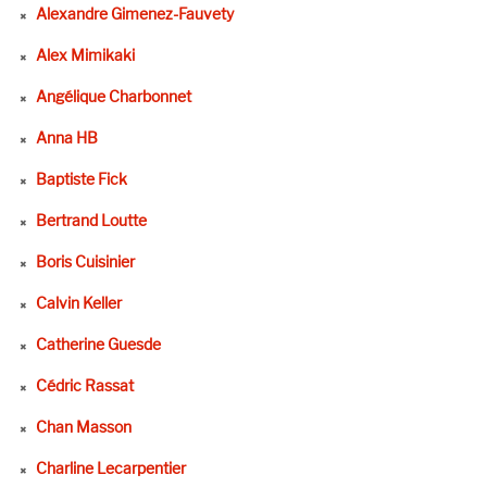
Alexandre Gimenez-Fauvety
Alex Mimikaki
Angélique Charbonnet
Anna HB
Baptiste Fick
Bertrand Loutte
Boris Cuisinier
Calvin Keller
Catherine Guesde
Cédric Rassat
Chan Masson
Charline Lecarpentier