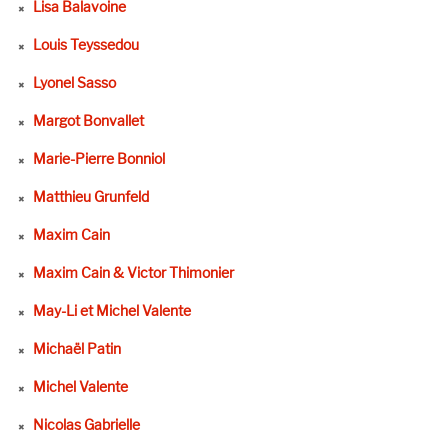
Lisa Balavoine
Louis Teyssedou
Lyonel Sasso
Margot Bonvallet
Marie-Pierre Bonniol
Matthieu Grunfeld
Maxim Cain
Maxim Cain & Victor Thimonier
May-Li et Michel Valente
Michaël Patin
Michel Valente
Nicolas Gabrielle