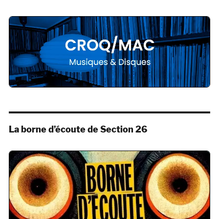
La borne d’écoute de Section 26