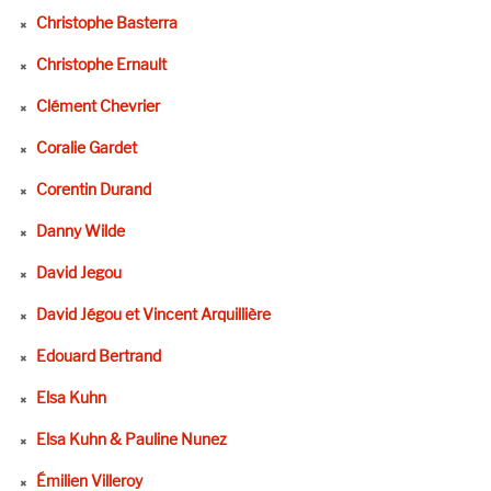
Christophe Basterra
Christophe Ernault
Clément Chevrier
Coralie Gardet
Corentin Durand
Danny Wilde
David Jegou
David Jégou et Vincent Arquillière
Edouard Bertrand
Elsa Kuhn
Elsa Kuhn & Pauline Nunez
Émilien Villeroy