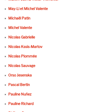
May-Li et Michel Valente
Michaël Patin
Michel Valente
Nicolas Gabrielle
Nicolas Kssis-Martov
Nicolas Plommée
Nicolas Sauvage
Orso Jesenska
Pascal Bertin
Pauline Nuñez
Pauline Richard