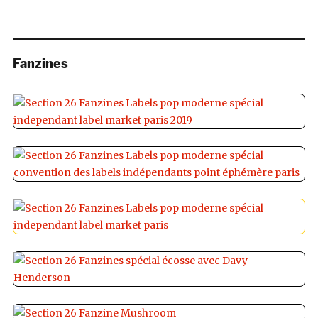
Fanzines