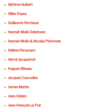
Gérôme Guibert
Gilles Dupuy
Guillaume Ferchaud
Hannah Molin Delafosse
Hannah Molin & Nicolas Plommée
Hélène Peruzzaro
Hervé Jacquemot
Hugues Blineau
Jacques Courcelles
James Martin
Jean-Fabien
Jean-François Le Puil