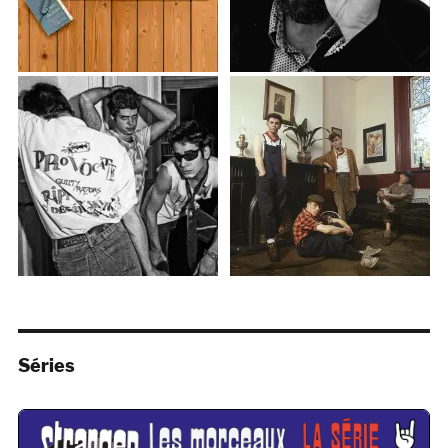
Séries