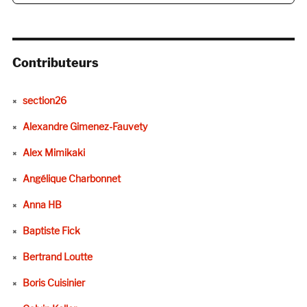
Contributeurs
section26
Alexandre Gimenez-Fauvety
Alex Mimikaki
Angélique Charbonnet
Anna HB
Baptiste Fick
Bertrand Loutte
Boris Cuisinier