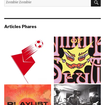
Recherche
pour :
Articles Phares