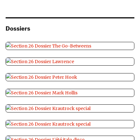
Dossiers