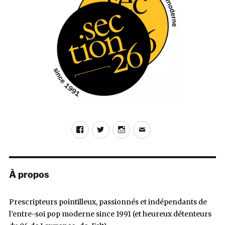
Facebook
Twitter
Instagram
E-
mail
À propos
Prescripteurs pointilleux, passionnés et indépendants de
l’entre-soi pop moderne since 1991 (et heureux détenteurs