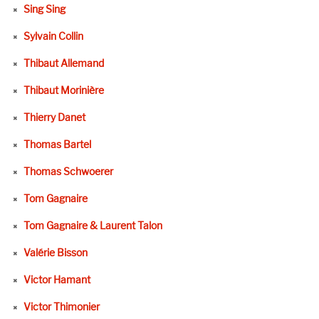
Sing Sing
Sylvain Collin
Thibaut Allemand
Thibaut Morinière
Thierry Danet
Thomas Bartel
Thomas Schwoerer
Tom Gagnaire
Tom Gagnaire & Laurent Talon
Valérie Bisson
Victor Hamant
Victor Thimonier