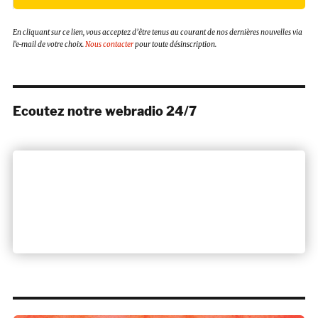
En cliquant sur ce lien, vous acceptez d’être tenus au courant de nos dernières nouvelles via
l’e-mail de votre choix.
Nous contacter
pour toute désinscription.
Ecoutez notre webradio 24/7