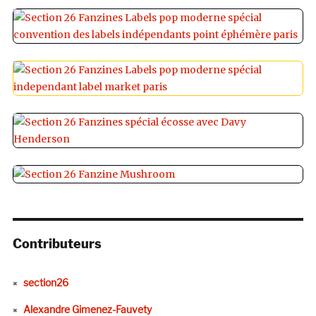
Contributeurs
section26
Alexandre Gimenez-Fauvety