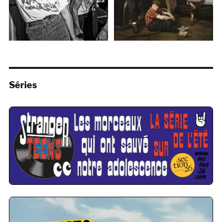
Séries