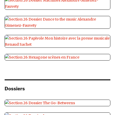
Dossiers