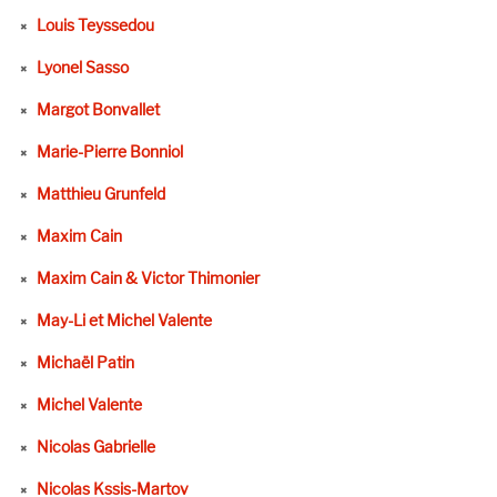
Louis Teyssedou
Lyonel Sasso
Margot Bonvallet
Marie-Pierre Bonniol
Matthieu Grunfeld
Maxim Cain
Maxim Cain & Victor Thimonier
May-Li et Michel Valente
Michaël Patin
Michel Valente
Nicolas Gabrielle
Nicolas Kssis-Martov