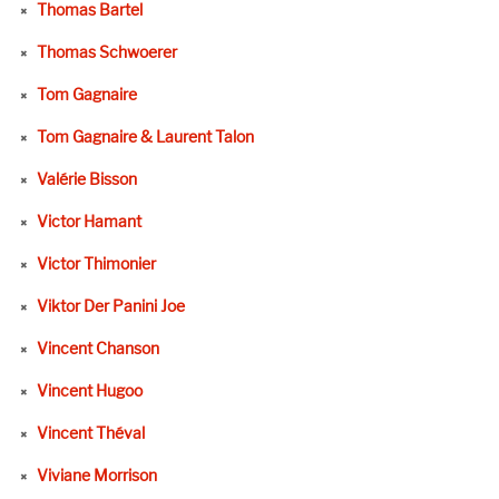
Thomas Bartel
Thomas Schwoerer
Tom Gagnaire
Tom Gagnaire & Laurent Talon
Valérie Bisson
Victor Hamant
Victor Thimonier
Viktor Der Panini Joe
Vincent Chanson
Vincent Hugoo
Vincent Théval
Viviane Morrison