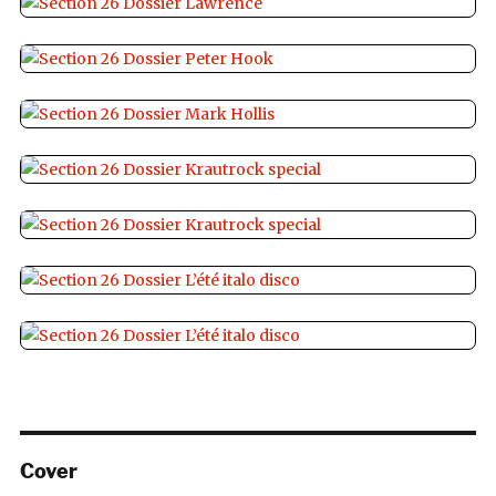
Cover