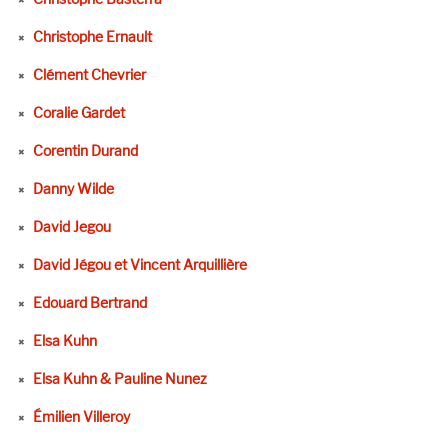
Christophe Ernault
Clément Chevrier
Coralie Gardet
Corentin Durand
Danny Wilde
David Jegou
David Jégou et Vincent Arquillière
Edouard Bertrand
Elsa Kuhn
Elsa Kuhn & Pauline Nunez
Émilien Villeroy