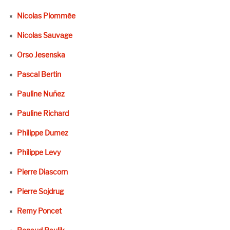
Nicolas Plommée
Nicolas Sauvage
Orso Jesenska
Pascal Bertin
Pauline Nuñez
Pauline Richard
Philippe Dumez
Philippe Levy
Pierre Diascorn
Pierre Sojdrug
Remy Poncet