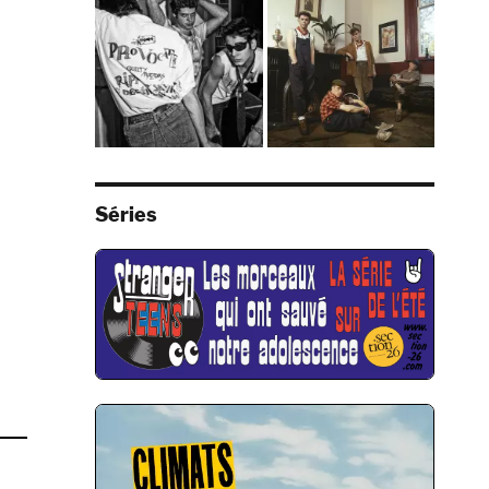
Séries