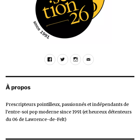
Facebook
Twitter
Instagram
E-
mail
À propos
Prescripteurs pointilleux, passionnés et indépendants de
l’entre-soi pop moderne since 1991 (et heureux détenteurs
du 06 de Lawrence-de-Felt)