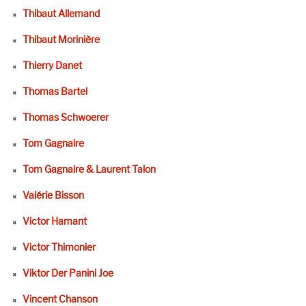
Thibaut Allemand
Thibaut Morinière
Thierry Danet
Thomas Bartel
Thomas Schwoerer
Tom Gagnaire
Tom Gagnaire & Laurent Talon
Valérie Bisson
Victor Hamant
Victor Thimonier
Viktor Der Panini Joe
Vincent Chanson