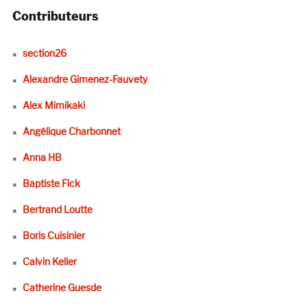
Contributeurs
section26
Alexandre Gimenez-Fauvety
Alex Mimikaki
Angélique Charbonnet
Anna HB
Baptiste Fick
Bertrand Loutte
Boris Cuisinier
Calvin Keller
Catherine Guesde