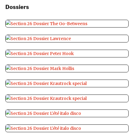
Dossiers