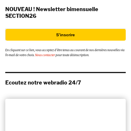
NOUVEAU ! Newsletter bimensuelle
SECTION26
S’inscrire
En cliquant sur ce lien, vous acceptez d’être tenus au courant de nos dernières nouvelles via
l’e-mail de votre choix.
Nous contacter
pour toute désinscription.
Ecoutez notre webradio 24/7