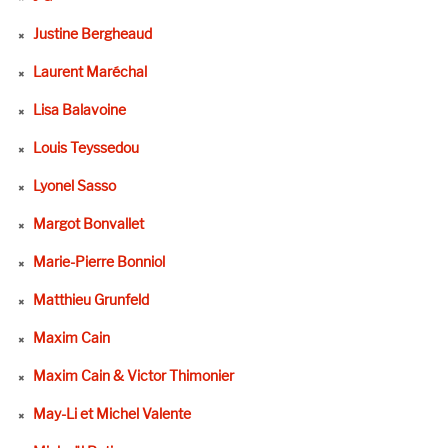
Justine Bergheaud
Laurent Maréchal
Lisa Balavoine
Louis Teyssedou
Lyonel Sasso
Margot Bonvallet
Marie-Pierre Bonniol
Matthieu Grunfeld
Maxim Cain
Maxim Cain & Victor Thimonier
May-Li et Michel Valente