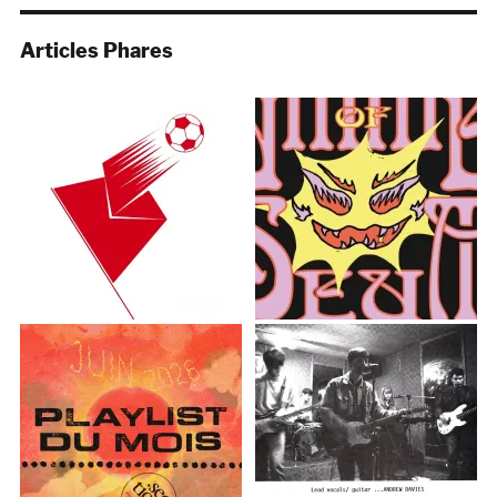
Articles Phares