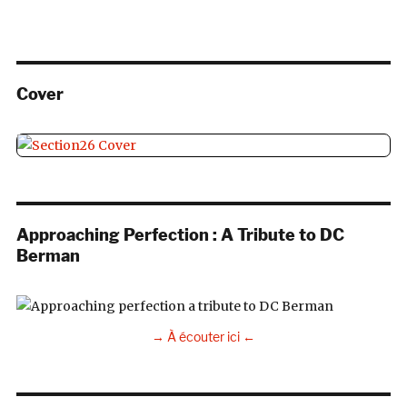
Cover
Approaching Perfection : A Tribute to DC
Berman
→ À écouter ici ←