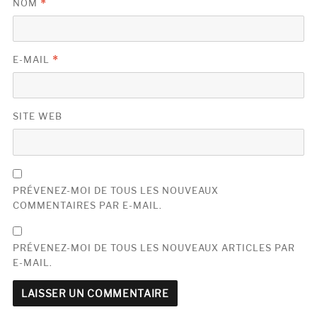
NOM
*
E-MAIL
*
SITE WEB
PRÉVENEZ-MOI DE TOUS LES NOUVEAUX
COMMENTAIRES PAR E-MAIL.
PRÉVENEZ-MOI DE TOUS LES NOUVEAUX ARTICLES PAR
E-MAIL.