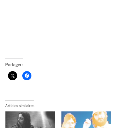
Partager :
Articles similaires