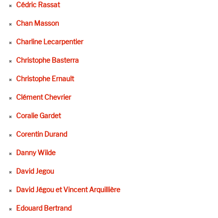
Cédric Rassat
Chan Masson
Charline Lecarpentier
Christophe Basterra
Christophe Ernault
Clément Chevrier
Coralie Gardet
Corentin Durand
Danny Wilde
David Jegou
David Jégou et Vincent Arquillière
Edouard Bertrand