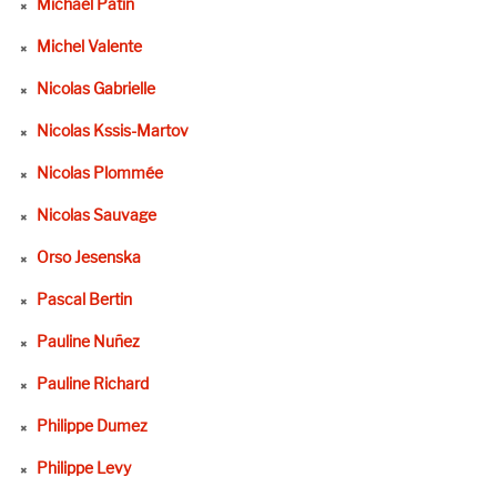
Michaël Patin
Michel Valente
Nicolas Gabrielle
Nicolas Kssis-Martov
Nicolas Plommée
Nicolas Sauvage
Orso Jesenska
Pascal Bertin
Pauline Nuñez
Pauline Richard
Philippe Dumez
Philippe Levy