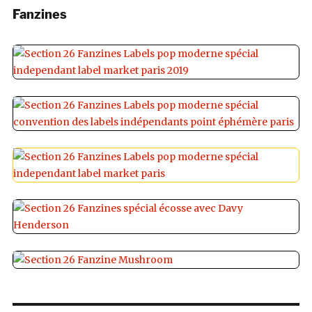
Fanzines