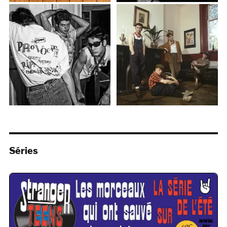
Séries