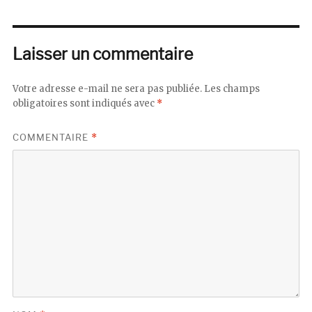
Laisser un commentaire
Votre adresse e-mail ne sera pas publiée.
Les champs
obligatoires sont indiqués avec
*
COMMENTAIRE
*