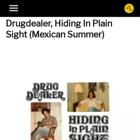
Drugdealer, Hiding In Plain
Sight (Mexican Summer)