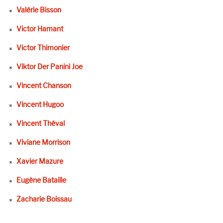
Valérie Bisson
Victor Hamant
Victor Thimonier
Viktor Der Panini Joe
Vincent Chanson
Vincent Hugoo
Vincent Théval
Viviane Morrison
Xavier Mazure
Eugène Bataille
Zacharie Boissau