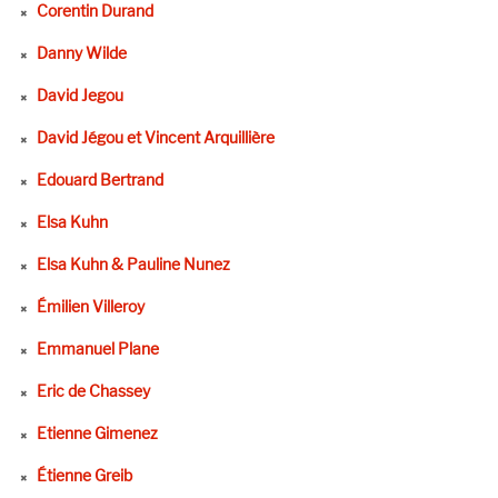
Corentin Durand
Danny Wilde
David Jegou
David Jégou et Vincent Arquillière
Edouard Bertrand
Elsa Kuhn
Elsa Kuhn & Pauline Nunez
Émilien Villeroy
Emmanuel Plane
Eric de Chassey
Etienne Gimenez
Étienne Greib