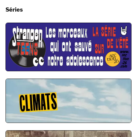
Séries