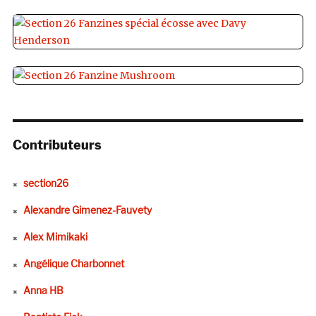
Contributeurs
section26
Alexandre Gimenez-Fauvety
Alex Mimikaki
Angélique Charbonnet
Anna HB