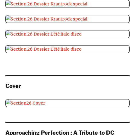
Cover
Approaching Perfection : A Tribute to DC