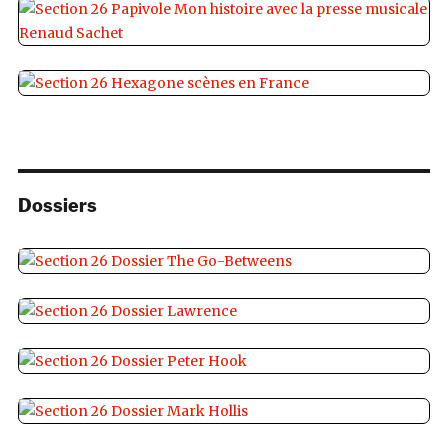
Dossiers