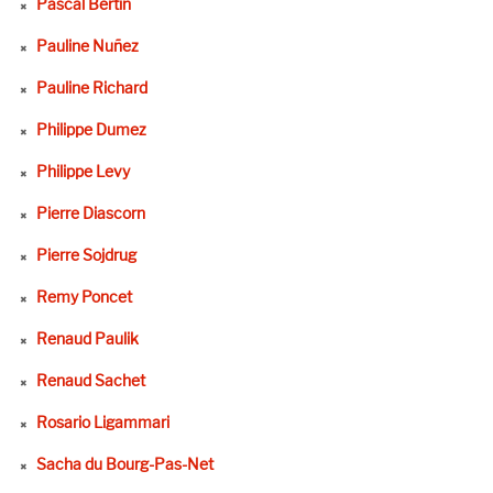
Pascal Bertin
Pauline Nuñez
Pauline Richard
Philippe Dumez
Philippe Levy
Pierre Diascorn
Pierre Sojdrug
Remy Poncet
Renaud Paulik
Renaud Sachet
Rosario Ligammari
Sacha du Bourg-Pas-Net