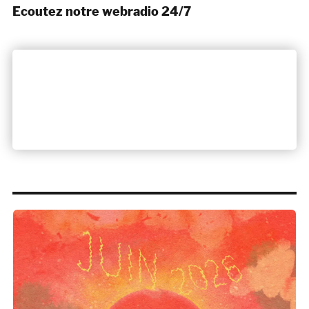
Ecoutez notre webradio 24/7