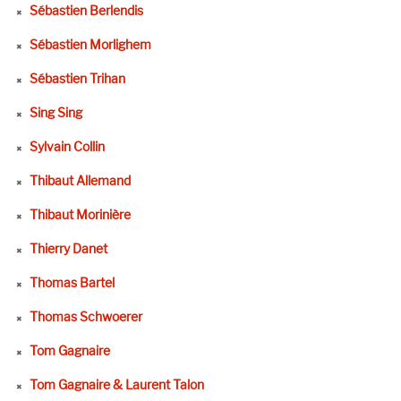
Sébastien Berlendis
Sébastien Morlighem
Sébastien Trihan
Sing Sing
Sylvain Collin
Thibaut Allemand
Thibaut Morinière
Thierry Danet
Thomas Bartel
Thomas Schwoerer
Tom Gagnaire
Tom Gagnaire & Laurent Talon