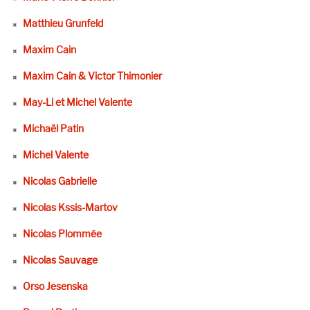
Matthieu Grunfeld
Maxim Cain
Maxim Cain & Victor Thimonier
May-Li et Michel Valente
Michaël Patin
Michel Valente
Nicolas Gabrielle
Nicolas Kssis-Martov
Nicolas Plommée
Nicolas Sauvage
Orso Jesenska