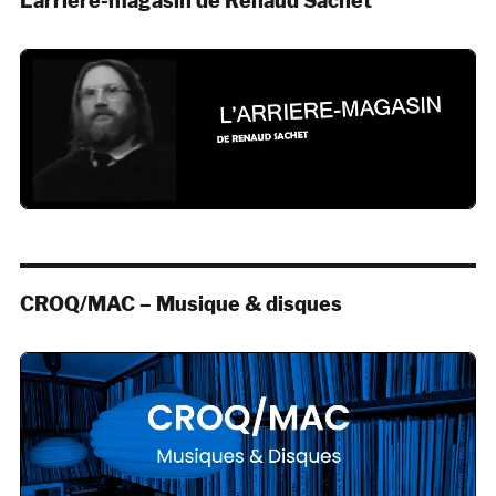
L’arrière-magasin de Renaud Sachet
CROQ/MAC – Musique & disques