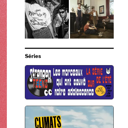
Séries