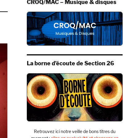
CROQ/MAC – Musique & disques
La borne d’écoute de Section 26
Retrouvez ici notre veille de bons titres du