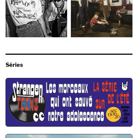
Séries