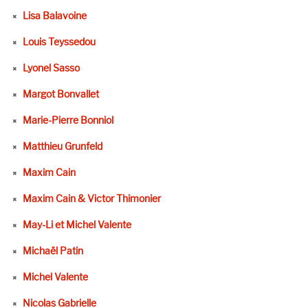
Lisa Balavoine
Louis Teyssedou
Lyonel Sasso
Margot Bonvallet
Marie-Pierre Bonniol
Matthieu Grunfeld
Maxim Cain
Maxim Cain & Victor Thimonier
May-Li et Michel Valente
Michaël Patin
Michel Valente
Nicolas Gabrielle