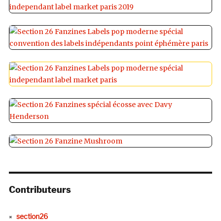
Contributeurs
section26