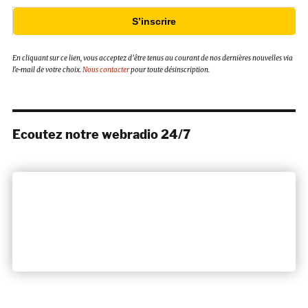
S’inscrire
En cliquant sur ce lien, vous acceptez d’être tenus au courant de nos dernières nouvelles via
l’e-mail de votre choix.
Nous contacter
pour toute désinscription.
Ecoutez notre webradio 24/7