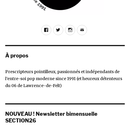
Facebook
Twitter
Instagram
E-
mail
À propos
Prescripteurs pointilleux, passionnés et indépendants de
l’entre-soi pop moderne since 1991 (et heureux détenteurs
du 06 de Lawrence-de-Felt)
NOUVEAU ! Newsletter bimensuelle
SECTION26