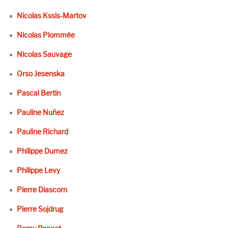
Nicolas Kssis-Martov
Nicolas Plommée
Nicolas Sauvage
Orso Jesenska
Pascal Bertin
Pauline Nuñez
Pauline Richard
Philippe Dumez
Philippe Levy
Pierre Diascorn
Pierre Sojdrug