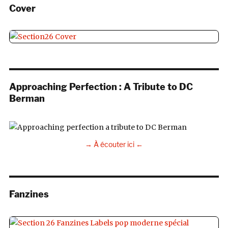
Cover
Approaching Perfection : A Tribute to DC
Berman
→ À écouter ici ←
Fanzines