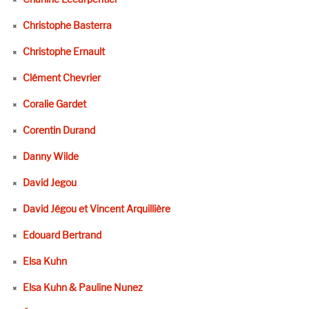
Christophe Basterra
Christophe Ernault
Clément Chevrier
Coralie Gardet
Corentin Durand
Danny Wilde
David Jegou
David Jégou et Vincent Arquillière
Edouard Bertrand
Elsa Kuhn
Elsa Kuhn & Pauline Nunez