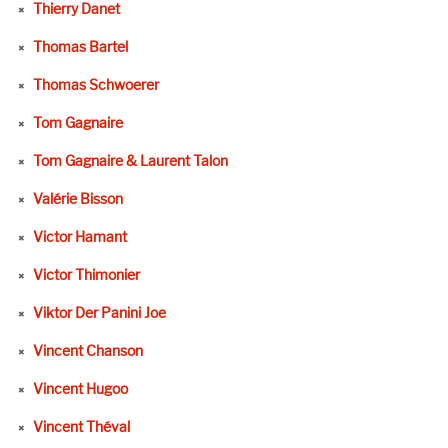
Thierry Danet
Thomas Bartel
Thomas Schwoerer
Tom Gagnaire
Tom Gagnaire & Laurent Talon
Valérie Bisson
Victor Hamant
Victor Thimonier
Viktor Der Panini Joe
Vincent Chanson
Vincent Hugoo
Vincent Théval