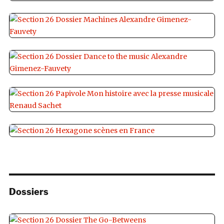
Dossiers