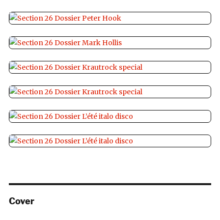
Cover