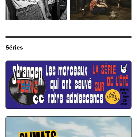
Séries