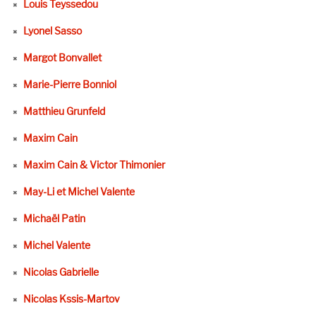
Louis Teyssedou
Lyonel Sasso
Margot Bonvallet
Marie-Pierre Bonniol
Matthieu Grunfeld
Maxim Cain
Maxim Cain & Victor Thimonier
May-Li et Michel Valente
Michaël Patin
Michel Valente
Nicolas Gabrielle
Nicolas Kssis-Martov