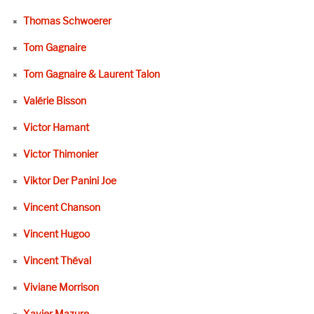
Thomas Schwoerer
Tom Gagnaire
Tom Gagnaire & Laurent Talon
Valérie Bisson
Victor Hamant
Victor Thimonier
Viktor Der Panini Joe
Vincent Chanson
Vincent Hugoo
Vincent Théval
Viviane Morrison
Xavier Mazure