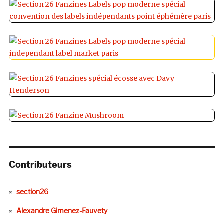
Contributeurs
section26
Alexandre Gimenez-Fauvety