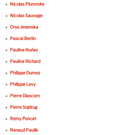
Nicolas Plommée
Nicolas Sauvage
Orso Jesenska
Pascal Bertin
Pauline Nuñez
Pauline Richard
Philippe Dumez
Philippe Levy
Pierre Diascorn
Pierre Sojdrug
Remy Poncet
Renaud Paulik