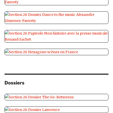
Dossiers