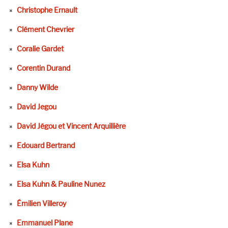
Christophe Ernault
Clément Chevrier
Coralie Gardet
Corentin Durand
Danny Wilde
David Jegou
David Jégou et Vincent Arquillière
Edouard Bertrand
Elsa Kuhn
Elsa Kuhn & Pauline Nunez
Émilien Villeroy
Emmanuel Plane