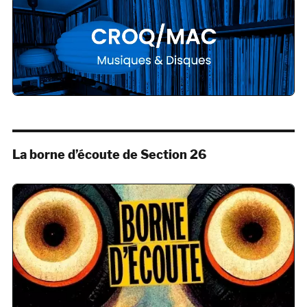
La borne d’écoute de Section 26