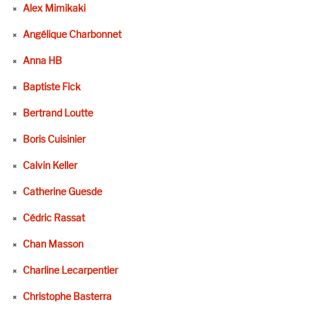
Alex Mimikaki
Angélique Charbonnet
Anna HB
Baptiste Fick
Bertrand Loutte
Boris Cuisinier
Calvin Keller
Catherine Guesde
Cédric Rassat
Chan Masson
Charline Lecarpentier
Christophe Basterra