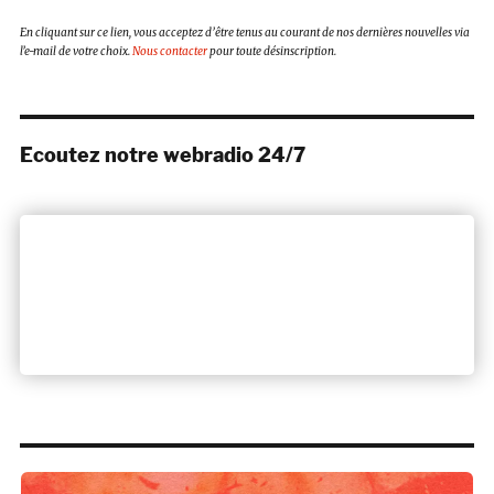
En cliquant sur ce lien, vous acceptez d’être tenus au courant de nos dernières nouvelles via
l’e-mail de votre choix.
Nous contacter
pour toute désinscription.
Ecoutez notre webradio 24/7