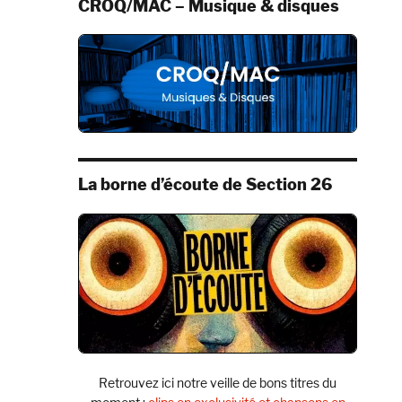
CROQ/MAC – Musique & disques
La borne d’écoute de Section 26
Retrouvez ici notre veille de bons titres du