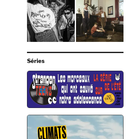
Séries