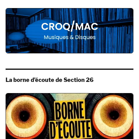
La borne d’écoute de Section 26