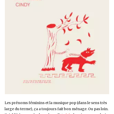
Les prénoms féminins et la musique pop (dans le sens très
large du terme), ça a toujours fait bon ménage. Ou pas loin.