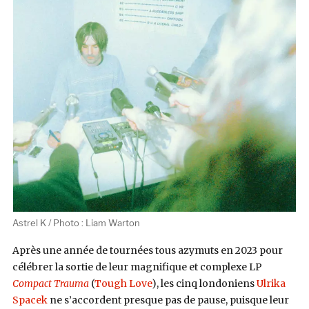
Astrel K / Photo : Liam Warton
Après une année de tournées tous azymuts en 2023 pour
célébrer la sortie de leur magnifique et complexe LP
Compact Trauma
(
Tough Love
), les cinq londoniens
Ulrika
Spacek
ne s’accordent presque pas de pause, puisque leur