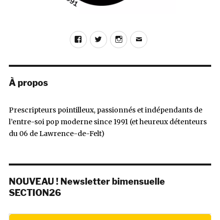
Facebook
Twitter
Instagram
E-
mail
À propos
Prescripteurs pointilleux, passionnés et indépendants de
l’entre-soi pop moderne since 1991 (et heureux détenteurs
du 06 de Lawrence-de-Felt)
NOUVEAU ! Newsletter bimensuelle
SECTION26