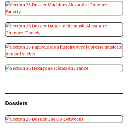
Dossiers