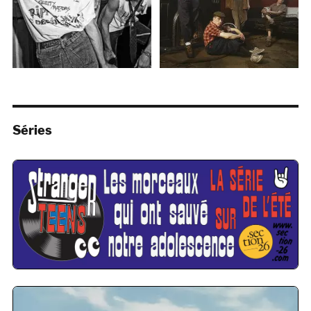
Séries