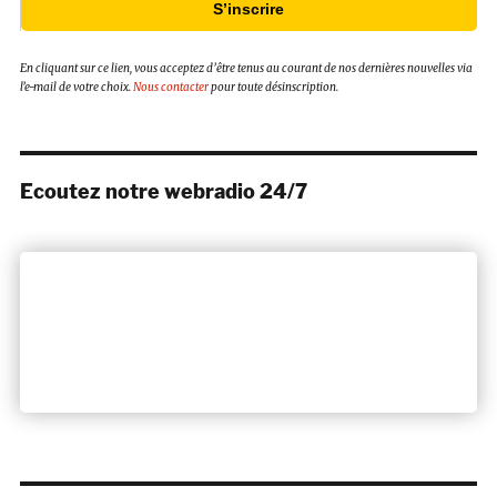
S’inscrire
En cliquant sur ce lien, vous acceptez d’être tenus au courant de nos dernières nouvelles via
l’e-mail de votre choix.
Nous contacter
pour toute désinscription.
Ecoutez notre webradio 24/7