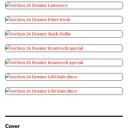
Cover