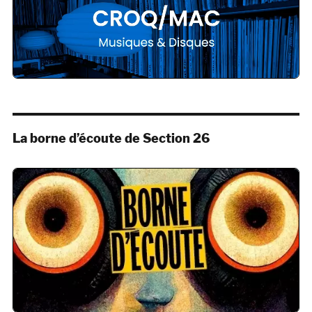
La borne d’écoute de Section 26