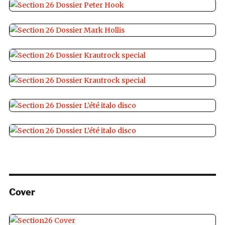
Cover