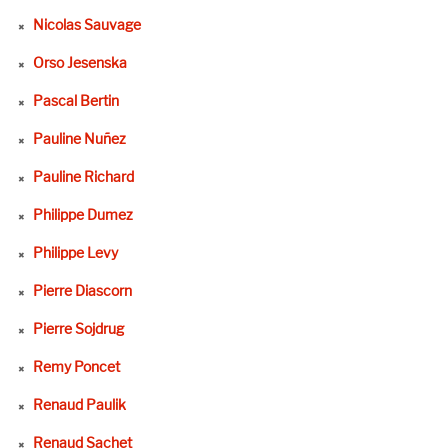
Nicolas Sauvage
Orso Jesenska
Pascal Bertin
Pauline Nuñez
Pauline Richard
Philippe Dumez
Philippe Levy
Pierre Diascorn
Pierre Sojdrug
Remy Poncet
Renaud Paulik
Renaud Sachet