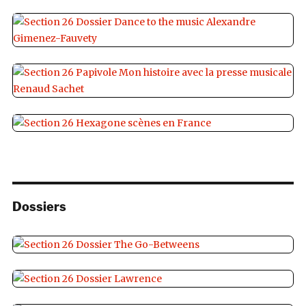
Dossiers