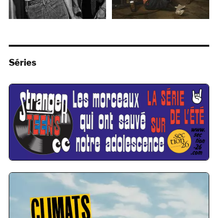
Séries