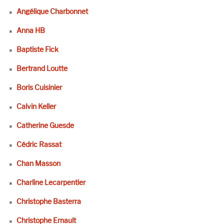
Angélique Charbonnet
Anna HB
Baptiste Fick
Bertrand Loutte
Boris Cuisinier
Calvin Keller
Catherine Guesde
Cédric Rassat
Chan Masson
Charline Lecarpentier
Christophe Basterra
Christophe Ernault