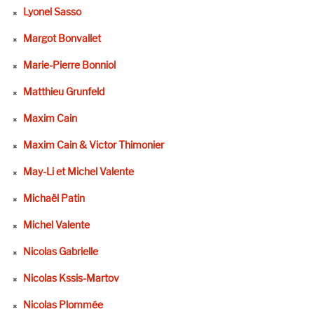
Lyonel Sasso
Margot Bonvallet
Marie-Pierre Bonniol
Matthieu Grunfeld
Maxim Cain
Maxim Cain & Victor Thimonier
May-Li et Michel Valente
Michaël Patin
Michel Valente
Nicolas Gabrielle
Nicolas Kssis-Martov
Nicolas Plommée