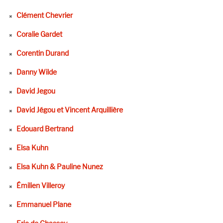
Clément Chevrier
Coralie Gardet
Corentin Durand
Danny Wilde
David Jegou
David Jégou et Vincent Arquillière
Edouard Bertrand
Elsa Kuhn
Elsa Kuhn & Pauline Nunez
Émilien Villeroy
Emmanuel Plane