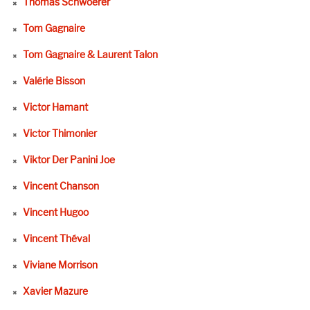
Thomas Schwoerer
Tom Gagnaire
Tom Gagnaire & Laurent Talon
Valérie Bisson
Victor Hamant
Victor Thimonier
Viktor Der Panini Joe
Vincent Chanson
Vincent Hugoo
Vincent Théval
Viviane Morrison
Xavier Mazure