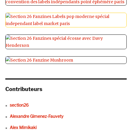
Contributeurs
section26
Alexandre Gimenez-Fauvety
Alex Mimikaki