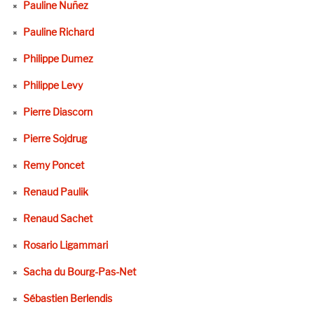
Pauline Nuñez
Pauline Richard
Philippe Dumez
Philippe Levy
Pierre Diascorn
Pierre Sojdrug
Remy Poncet
Renaud Paulik
Renaud Sachet
Rosario Ligammari
Sacha du Bourg-Pas-Net
Sébastien Berlendis