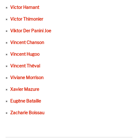
Victor Hamant
Victor Thimonier
Viktor Der Panini Joe
Vincent Chanson
Vincent Hugoo
Vincent Théval
Viviane Morrison
Xavier Mazure
Eugène Bataille
Zacharie Boissau