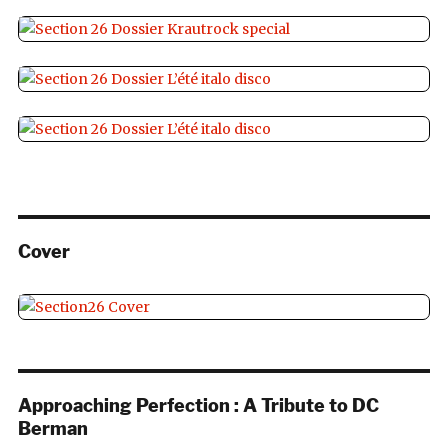
Cover
Approaching Perfection : A Tribute to DC
Berman