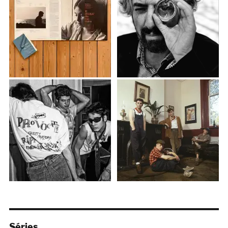
Séries