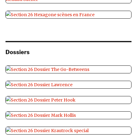
Dossiers