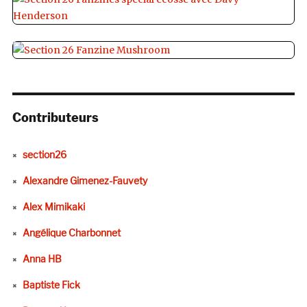
Contributeurs
section26
Alexandre Gimenez-Fauvety
Alex Mimikaki
Angélique Charbonnet
Anna HB
Baptiste Fick