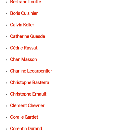
Bertrand Loutte
Boris Cuisinier
Calvin Keller
Catherine Guesde
Cédric Rassat
Chan Masson
Charline Lecarpentier
Christophe Basterra
Christophe Ernault
Clément Chevrier
Coralie Gardet
Corentin Durand