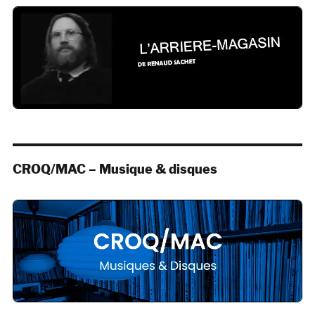
CROQ/MAC – Musique & disques