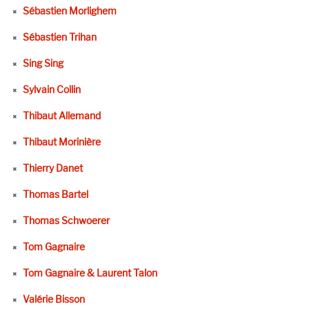
Sébastien Morlighem
Sébastien Trihan
Sing Sing
Sylvain Collin
Thibaut Allemand
Thibaut Morinière
Thierry Danet
Thomas Bartel
Thomas Schwoerer
Tom Gagnaire
Tom Gagnaire & Laurent Talon
Valérie Bisson