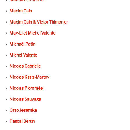
Maxim Cain
Maxim Cain & Victor Thimonier
May-Li et Michel Valente
Michaël Patin
Michel Valente
Nicolas Gabrielle
Nicolas Kssis-Martov
Nicolas Plommée
Nicolas Sauvage
Orso Jesenska
Pascal Bertin