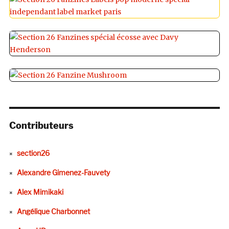
Contributeurs
section26
Alexandre Gimenez-Fauvety
Alex Mimikaki
Angélique Charbonnet