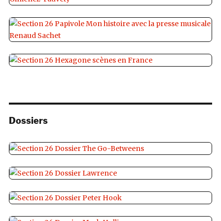
Dossiers