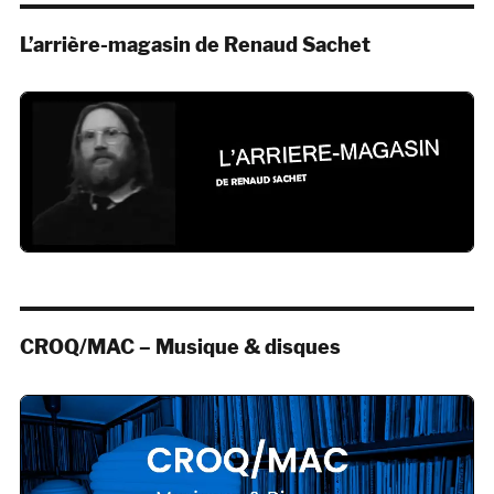
L’arrière-magasin de Renaud Sachet
CROQ/MAC – Musique & disques