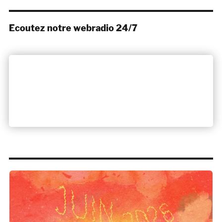
Ecoutez notre webradio 24/7