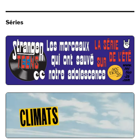
Séries