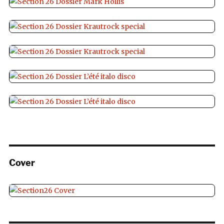
Cover