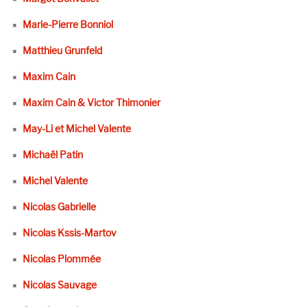
Marie-Pierre Bonniol
Matthieu Grunfeld
Maxim Cain
Maxim Cain & Victor Thimonier
May-Li et Michel Valente
Michaël Patin
Michel Valente
Nicolas Gabrielle
Nicolas Kssis-Martov
Nicolas Plommée
Nicolas Sauvage