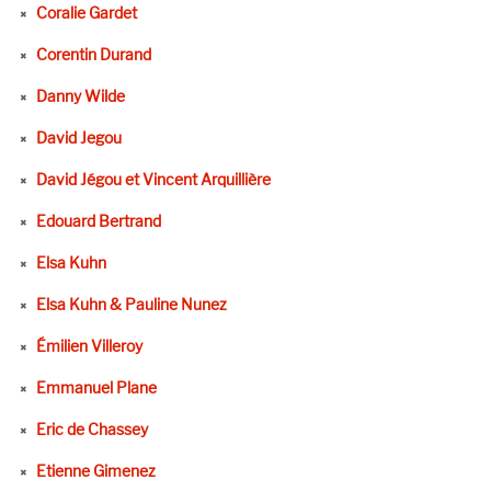
Coralie Gardet
Corentin Durand
Danny Wilde
David Jegou
David Jégou et Vincent Arquillière
Edouard Bertrand
Elsa Kuhn
Elsa Kuhn & Pauline Nunez
Émilien Villeroy
Emmanuel Plane
Eric de Chassey
Etienne Gimenez