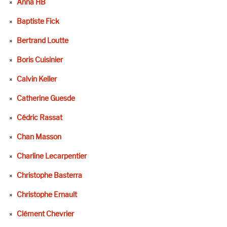
Anna HB
Baptiste Fick
Bertrand Loutte
Boris Cuisinier
Calvin Keller
Catherine Guesde
Cédric Rassat
Chan Masson
Charline Lecarpentier
Christophe Basterra
Christophe Ernault
Clément Chevrier