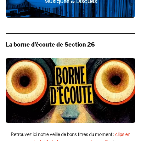
La borne d’écoute de Section 26
Retrouvez ici notre veille de bons titres du moment :
clips en