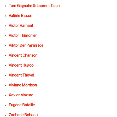
Tom Gagnaire & Laurent Talon
Valérie Bisson
Victor Hamant
Victor Thimonier
Viktor Der Panini Joe
Vincent Chanson
Vincent Hugoo
Vincent Théval
Viviane Morrison
Xavier Mazure
Eugène Bataille
Zacharie Boissau