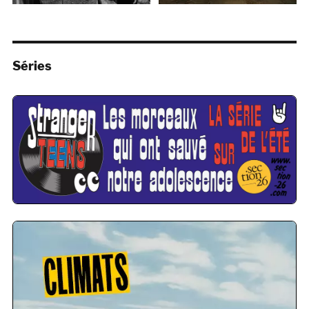
Séries