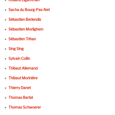
Sacha du Bourg-Pas-Net
Sébastien Berlendis
Sébastien Morlighem
Sébastien Trihan
Sing Sing
Sylvain Collin
Thibaut Allemand
Thibaut Morinière
Thierry Danet
Thomas Bartel
Thomas Schwoerer