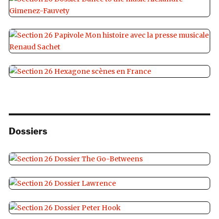
Dossiers