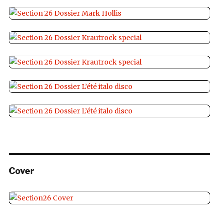
Cover