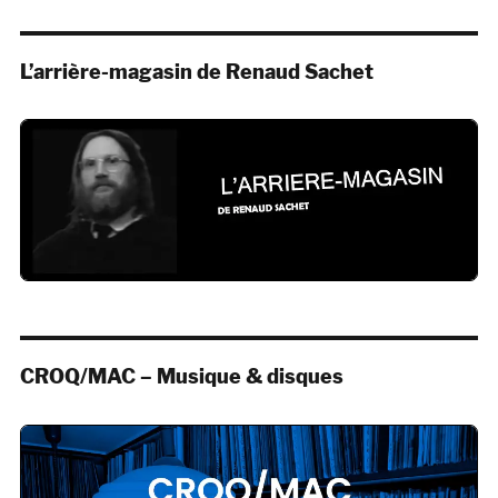
L’arrière-magasin de Renaud Sachet
CROQ/MAC – Musique & disques