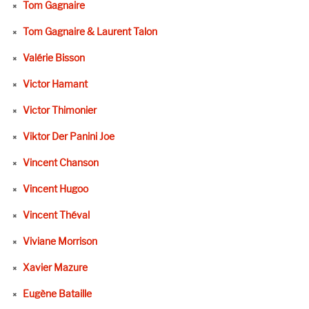
Tom Gagnaire
Tom Gagnaire & Laurent Talon
Valérie Bisson
Victor Hamant
Victor Thimonier
Viktor Der Panini Joe
Vincent Chanson
Vincent Hugoo
Vincent Théval
Viviane Morrison
Xavier Mazure
Eugène Bataille