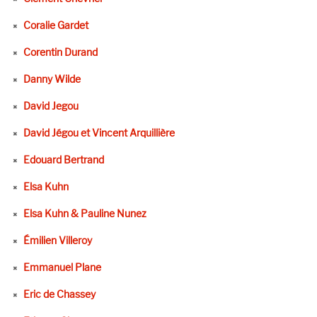
Coralie Gardet
Corentin Durand
Danny Wilde
David Jegou
David Jégou et Vincent Arquillière
Edouard Bertrand
Elsa Kuhn
Elsa Kuhn & Pauline Nunez
Émilien Villeroy
Emmanuel Plane
Eric de Chassey