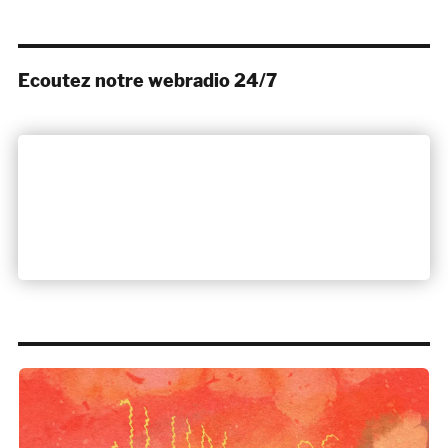
Ecoutez notre webradio 24/7