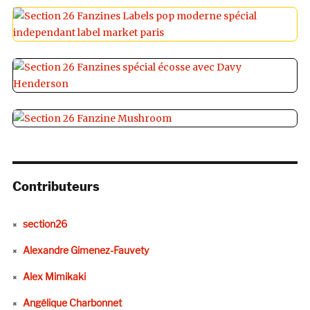
Contributeurs
section26
Alexandre Gimenez-Fauvety
Alex Mimikaki
Angélique Charbonnet