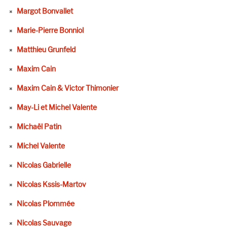
Margot Bonvallet
Marie-Pierre Bonniol
Matthieu Grunfeld
Maxim Cain
Maxim Cain & Victor Thimonier
May-Li et Michel Valente
Michaël Patin
Michel Valente
Nicolas Gabrielle
Nicolas Kssis-Martov
Nicolas Plommée
Nicolas Sauvage