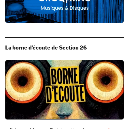
La borne d’écoute de Section 26