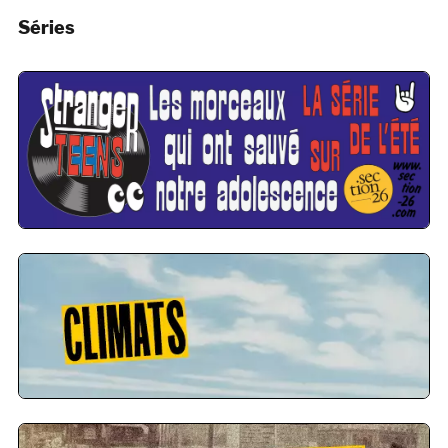
Séries