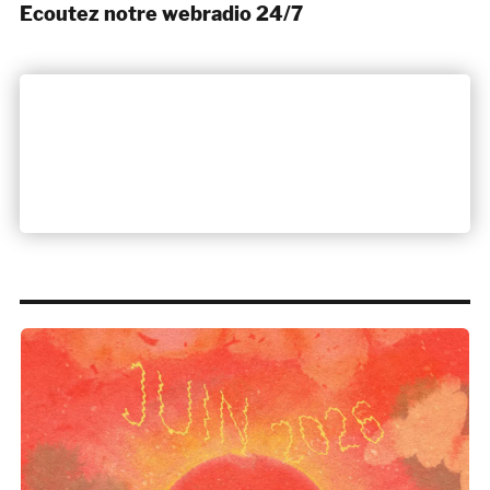
Ecoutez notre webradio 24/7