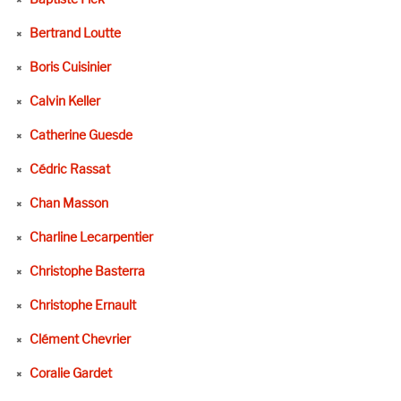
Bertrand Loutte
Boris Cuisinier
Calvin Keller
Catherine Guesde
Cédric Rassat
Chan Masson
Charline Lecarpentier
Christophe Basterra
Christophe Ernault
Clément Chevrier
Coralie Gardet