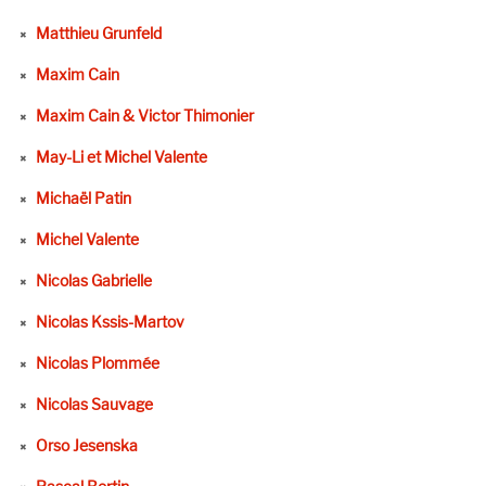
Matthieu Grunfeld
Maxim Cain
Maxim Cain & Victor Thimonier
May-Li et Michel Valente
Michaël Patin
Michel Valente
Nicolas Gabrielle
Nicolas Kssis-Martov
Nicolas Plommée
Nicolas Sauvage
Orso Jesenska