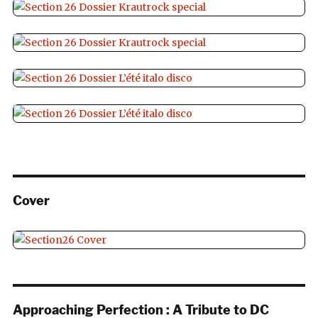
Cover
Approaching Perfection : A Tribute to DC