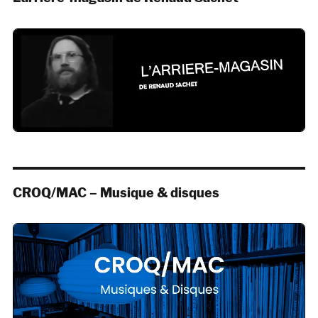
CROQ/MAC – Musique & disques