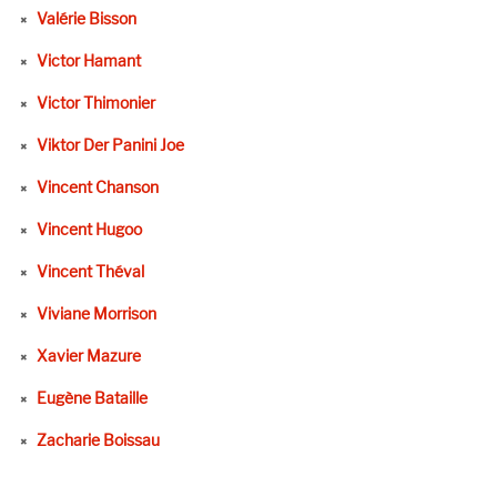
Valérie Bisson
Victor Hamant
Victor Thimonier
Viktor Der Panini Joe
Vincent Chanson
Vincent Hugoo
Vincent Théval
Viviane Morrison
Xavier Mazure
Eugène Bataille
Zacharie Boissau