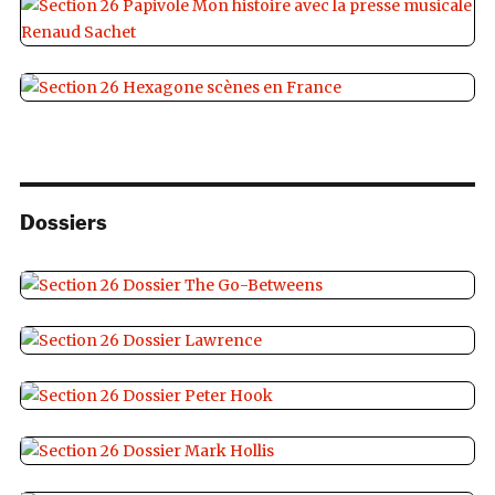
Dossiers