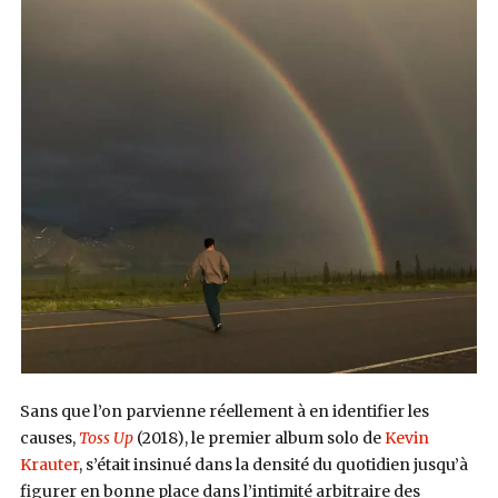
Sans que l’on parvienne réellement à en identifier les
causes,
Toss Up
(2018), le premier album solo de
Kevin
Krauter
, s’était insinué dans la densité du quotidien jusqu’à
figurer en bonne place dans l’intimité arbitraire des