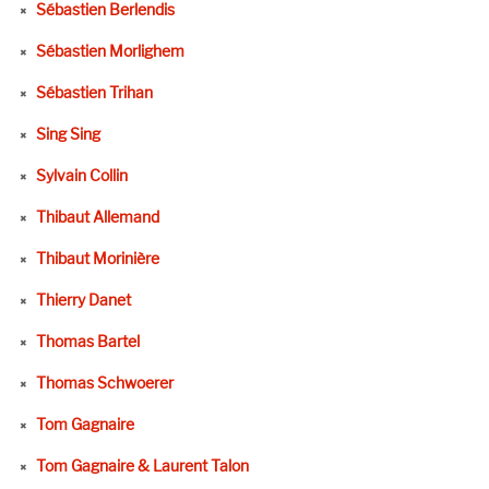
Sébastien Berlendis
Sébastien Morlighem
Sébastien Trihan
Sing Sing
Sylvain Collin
Thibaut Allemand
Thibaut Morinière
Thierry Danet
Thomas Bartel
Thomas Schwoerer
Tom Gagnaire
Tom Gagnaire & Laurent Talon