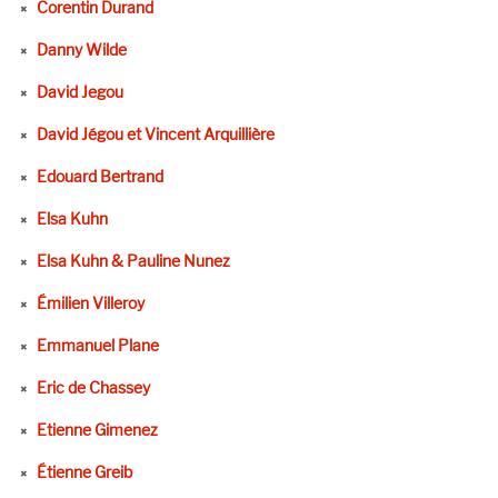
Corentin Durand
Danny Wilde
David Jegou
David Jégou et Vincent Arquillière
Edouard Bertrand
Elsa Kuhn
Elsa Kuhn & Pauline Nunez
Émilien Villeroy
Emmanuel Plane
Eric de Chassey
Etienne Gimenez
Étienne Greib