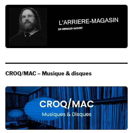
CROQ/MAC – Musique & disques