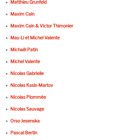
Matthieu Grunfeld
Maxim Cain
Maxim Cain & Victor Thimonier
May-Li et Michel Valente
Michaël Patin
Michel Valente
Nicolas Gabrielle
Nicolas Kssis-Martov
Nicolas Plommée
Nicolas Sauvage
Orso Jesenska
Pascal Bertin