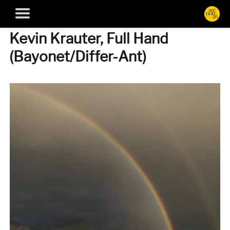
Kevin Krauter, Full Hand
(Bayonet/Differ-Ant)