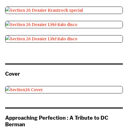
Cover
Approaching Perfection : A Tribute to DC
Berman