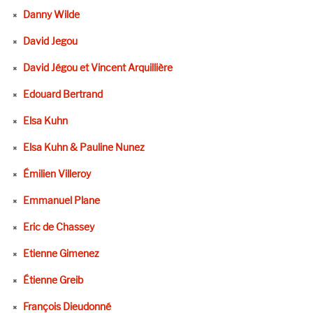
Danny Wilde
David Jegou
David Jégou et Vincent Arquillière
Edouard Bertrand
Elsa Kuhn
Elsa Kuhn & Pauline Nunez
Émilien Villeroy
Emmanuel Plane
Eric de Chassey
Etienne Gimenez
Étienne Greib
François Dieudonné