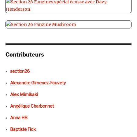
Contributeurs
section26
Alexandre Gimenez-Fauvety
Alex Mimikaki
Angélique Charbonnet
Anna HB
Baptiste Fick