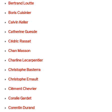
Bertrand Loutte
Boris Cuisinier
Calvin Keller
Catherine Guesde
Cédric Rassat
Chan Masson
Charline Lecarpentier
Christophe Basterra
Christophe Ernault
Clément Chevrier
Coralie Gardet
Corentin Durand