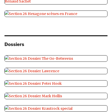
Dossiers