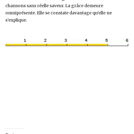
chansons sans réelle saveur. La grâce demeure
omniprésente. Elle se constate davantage qu’elle ne
s’explique.