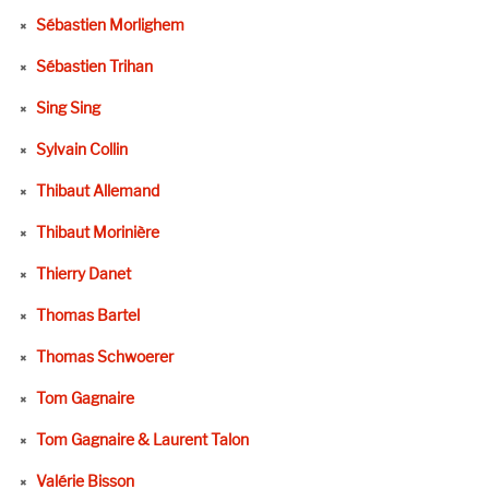
Sébastien Morlighem
Sébastien Trihan
Sing Sing
Sylvain Collin
Thibaut Allemand
Thibaut Morinière
Thierry Danet
Thomas Bartel
Thomas Schwoerer
Tom Gagnaire
Tom Gagnaire & Laurent Talon
Valérie Bisson