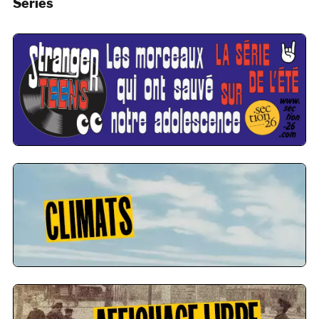
Séries