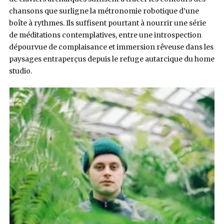
chansons que surligne la métronomie robotique d’une
boîte à rythmes. Ils suffisent pourtant à nourrir une série
de méditations contemplatives, entre une introspection
dépourvue de complaisance et immersion rêveuse dans les
paysages entraperçus depuis le refuge autarcique du home
studio.