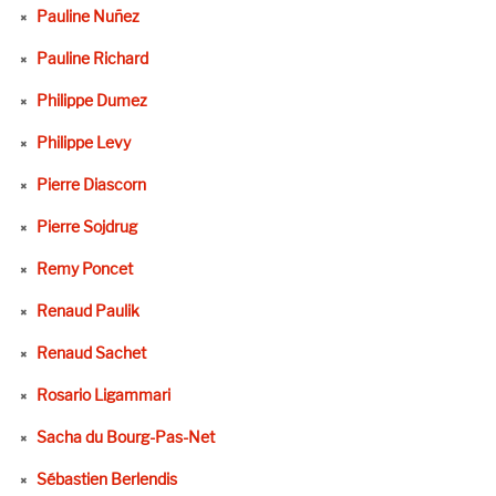
Pauline Nuñez
Pauline Richard
Philippe Dumez
Philippe Levy
Pierre Diascorn
Pierre Sojdrug
Remy Poncet
Renaud Paulik
Renaud Sachet
Rosario Ligammari
Sacha du Bourg-Pas-Net
Sébastien Berlendis