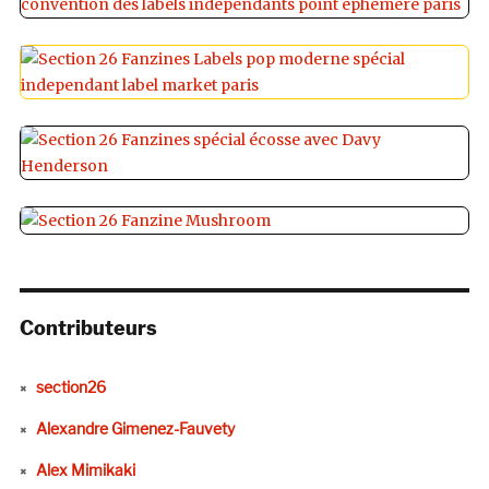
Contributeurs
section26
Alexandre Gimenez-Fauvety
Alex Mimikaki