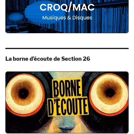
La borne d’écoute de Section 26