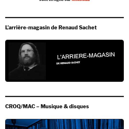
L’arrière-magasin de Renaud Sachet
CROQ/MAC – Musique & disques