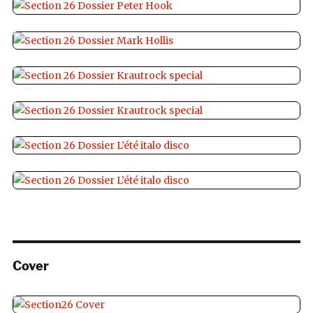
Cover