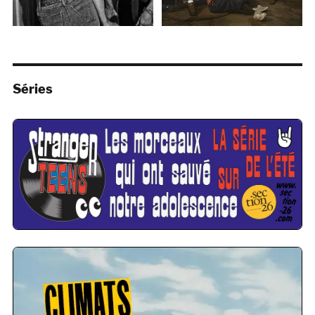
Séries