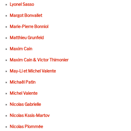
Lyonel Sasso
Margot Bonvallet
Marie-Pierre Bonniol
Matthieu Grunfeld
Maxim Cain
Maxim Cain & Victor Thimonier
May-Li et Michel Valente
Michaël Patin
Michel Valente
Nicolas Gabrielle
Nicolas Kssis-Martov
Nicolas Plommée