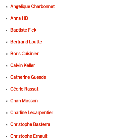
Angélique Charbonnet
Anna HB
Baptiste Fick
Bertrand Loutte
Boris Cuisinier
Calvin Keller
Catherine Guesde
Cédric Rassat
Chan Masson
Charline Lecarpentier
Christophe Basterra
Christophe Ernault