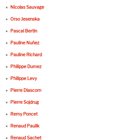
Nicolas Sauvage
Orso Jesenska
Pascal Bertin
Pauline Nuñez
Pauline Richard
Philippe Dumez
Philippe Levy
Pierre Diascorn
Pierre Sojdrug
Remy Poncet
Renaud Paulik
Renaud Sachet