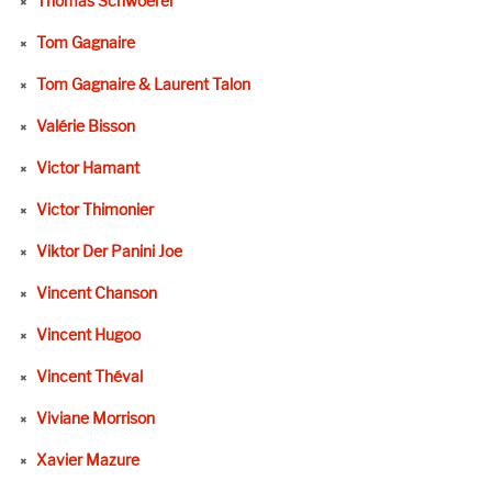
Thomas Schwoerer
Tom Gagnaire
Tom Gagnaire & Laurent Talon
Valérie Bisson
Victor Hamant
Victor Thimonier
Viktor Der Panini Joe
Vincent Chanson
Vincent Hugoo
Vincent Théval
Viviane Morrison
Xavier Mazure