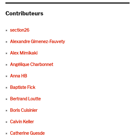
Contributeurs
section26
Alexandre Gimenez-Fauvety
Alex Mimikaki
Angélique Charbonnet
Anna HB
Baptiste Fick
Bertrand Loutte
Boris Cuisinier
Calvin Keller
Catherine Guesde