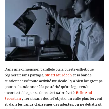
Dans une dimension parallèle où la pureté esthétique
règnerait sans partage,
Stuart Murdoch
et sa bande
auraient cessé toute activité musicale il y a bien longtemps
pour n’abandonner à la postérité qu’un legs rendu
incontestable par sa densité et sa brièveté.
Belle And
Sebastian
y ferait sans doute l’objet d’un culte plus fervent
et, dans les rangs clairsemés des adeptes, on ne débattrait