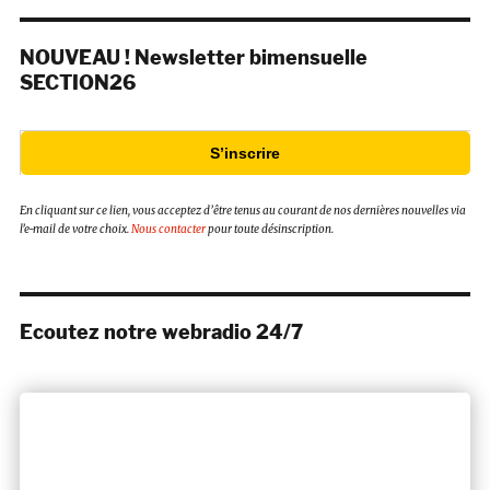
NOUVEAU ! Newsletter bimensuelle
SECTION26
S’inscrire
En cliquant sur ce lien, vous acceptez d’être tenus au courant de nos dernières nouvelles via
l’e-mail de votre choix.
Nous contacter
pour toute désinscription.
Ecoutez notre webradio 24/7