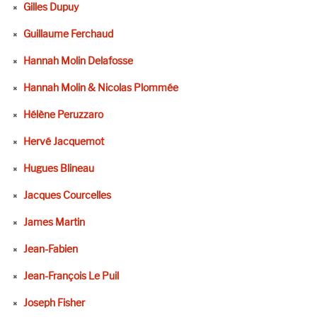
Gilles Dupuy
Guillaume Ferchaud
Hannah Molin Delafosse
Hannah Molin & Nicolas Plommée
Hélène Peruzzaro
Hervé Jacquemot
Hugues Blineau
Jacques Courcelles
James Martin
Jean-Fabien
Jean-François Le Puil
Joseph Fisher