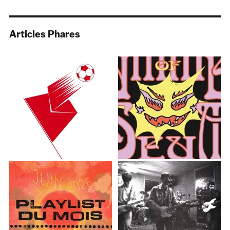
Articles Phares