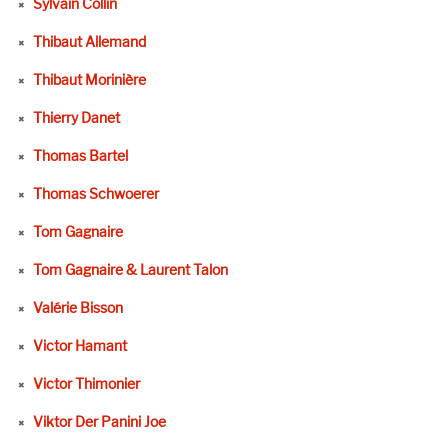
Sylvain Collin
Thibaut Allemand
Thibaut Morinière
Thierry Danet
Thomas Bartel
Thomas Schwoerer
Tom Gagnaire
Tom Gagnaire & Laurent Talon
Valérie Bisson
Victor Hamant
Victor Thimonier
Viktor Der Panini Joe