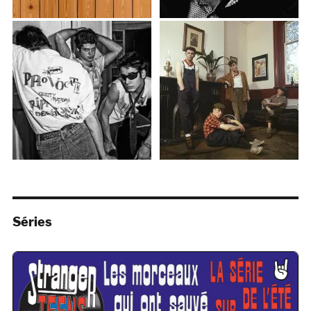
Séries