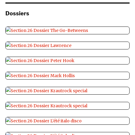
Dossiers