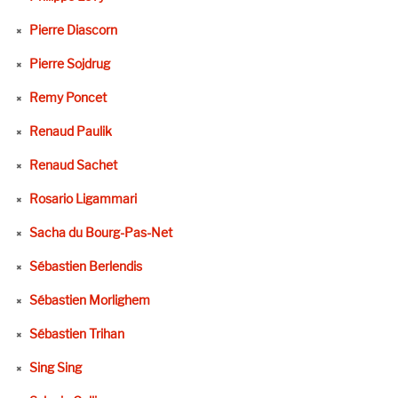
Pierre Diascorn
Pierre Sojdrug
Remy Poncet
Renaud Paulik
Renaud Sachet
Rosario Ligammari
Sacha du Bourg-Pas-Net
Sébastien Berlendis
Sébastien Morlighem
Sébastien Trihan
Sing Sing