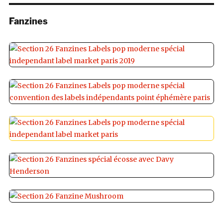
Fanzines