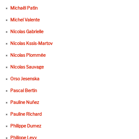
Michaël Patin
Michel Valente
Nicolas Gabrielle
Nicolas Kssis-Martov
Nicolas Plommée
Nicolas Sauvage
Orso Jesenska
Pascal Bertin
Pauline Nuñez
Pauline Richard
Philippe Dumez
Philippe Levy