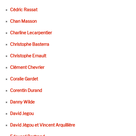
Cédric Rassat
Chan Masson
Charline Lecarpentier
Christophe Basterra
Christophe Ernault
Clément Chevrier
Coralie Gardet
Corentin Durand
Danny Wilde
David Jegou
David Jégou et Vincent Arquillière