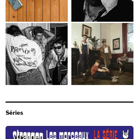
Séries