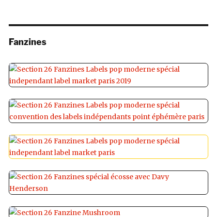
Fanzines