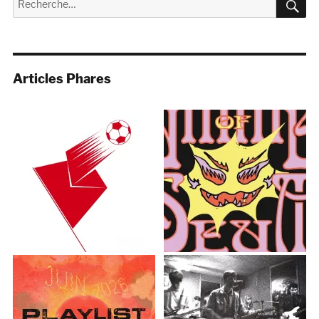
pour :
Articles Phares