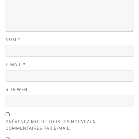
NOM
*
E-MAIL
*
SITE WEB
PRÉVENEZ-MOI DE TOUS LES NOUVEAUX
COMMENTAIRES PAR E-MAIL.