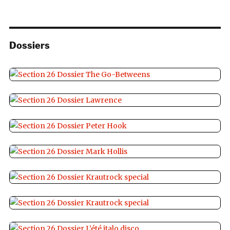
Dossiers