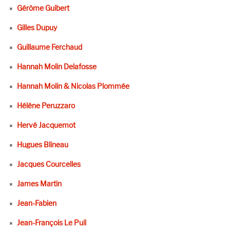
Gérôme Guibert
Gilles Dupuy
Guillaume Ferchaud
Hannah Molin Delafosse
Hannah Molin & Nicolas Plommée
Hélène Peruzzaro
Hervé Jacquemot
Hugues Blineau
Jacques Courcelles
James Martin
Jean-Fabien
Jean-François Le Puil