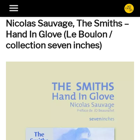
Nicolas Sauvage, The Smiths –
Hand In Glove (Le Boulon /
collection seven inches)