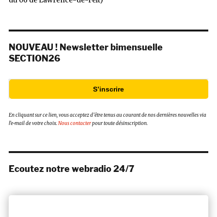
NOUVEAU ! Newsletter bimensuelle
SECTION26
S’inscrire
En cliquant sur ce lien, vous acceptez d’être tenus au courant de nos dernières nouvelles via
l’e-mail de votre choix.
Nous contacter
pour toute désinscription.
Ecoutez notre webradio 24/7