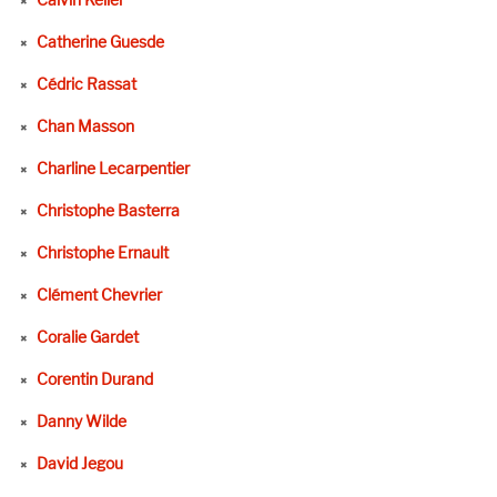
Catherine Guesde
Cédric Rassat
Chan Masson
Charline Lecarpentier
Christophe Basterra
Christophe Ernault
Clément Chevrier
Coralie Gardet
Corentin Durand
Danny Wilde
David Jegou