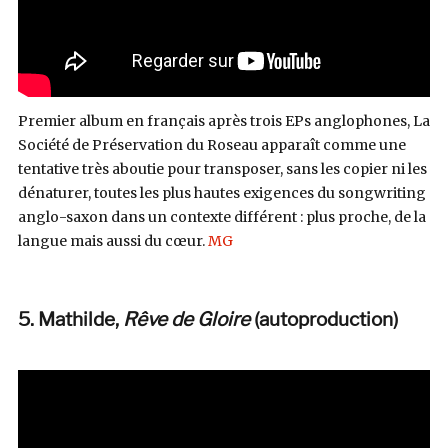
Premier album en français après trois EPs anglophones, La
Société de Préservation du Roseau apparaît comme une
tentative très aboutie pour transposer, sans les copier ni les
dénaturer, toutes les plus hautes exigences du songwriting
anglo-saxon dans un contexte différent : plus proche, de la
langue mais aussi du cœur.
MG
5. Mathilde,
Rêve de Gloire
(autoproduction
)