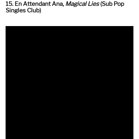
15. En Attendant Ana,
Magical Lies
(Sub Pop
Singles Club
)