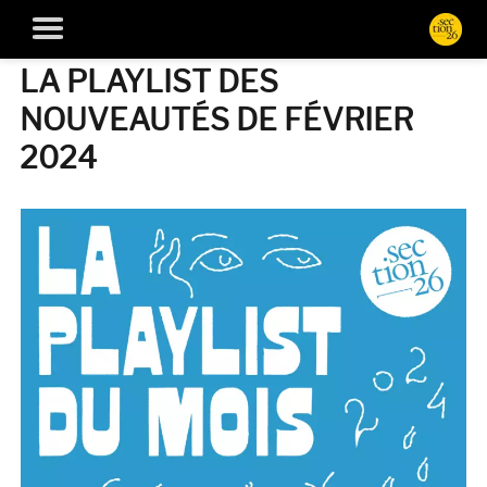
LA PLAYLIST DES
NOUVEAUTÉS DE FÉVRIER
2024