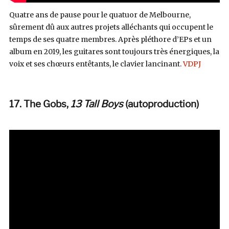
Quatre ans de pause pour le quatuor de Melbourne,
sûrement dû aux autres projets alléchants qui occupent le
temps de ses quatre membres. Après pléthore d’EPs et un
album en 2019, les guitares sont toujours très énergiques, la
voix et ses chœurs entêtants, le clavier lancinant.
VDPJ
17. The Gobs,
13 Tall Boys
(autoproduction
)