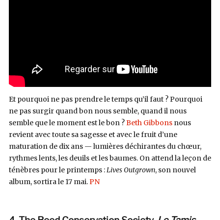
Et pourquoi ne pas prendre le temps qu’il faut ? Pourquoi
ne pas surgir quand bon nous semble, quand il nous
semble que le moment est le bon ?
Beth Gibbons
nous
revient avec toute sa sagesse et avec le fruit d’une
maturation de dix ans — lumières déchirantes du chœur,
rythmes lents, les deuils et les baumes. On attend la leçon de
ténèbres pour le printemps :
Lives Outgrown
, son nouvel
album, sortira le 17 mai.
PN