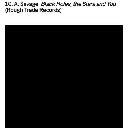
10. A. Savage,
Black Holes, the Stars and You
(Rough Trade Records
)