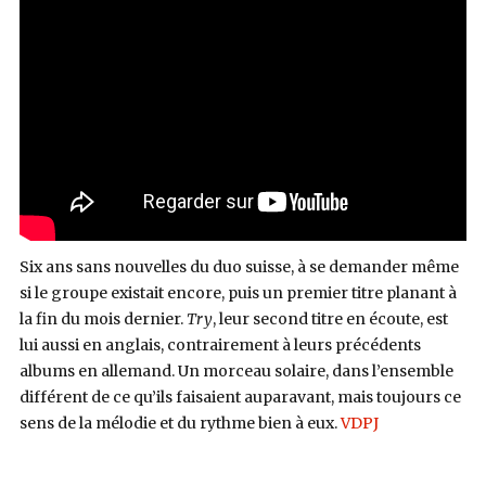
Six ans sans nouvelles du duo suisse, à se demander même
si le groupe existait encore, puis un premier titre planant à
la fin du mois dernier.
Try
, leur second titre en écoute, est
lui aussi en anglais, contrairement à leurs précédents
albums en allemand. Un morceau solaire, dans l’ensemble
différent de ce qu’ils faisaient auparavant, mais toujours ce
sens de la mélodie et du rythme bien à eux.
VDPJ