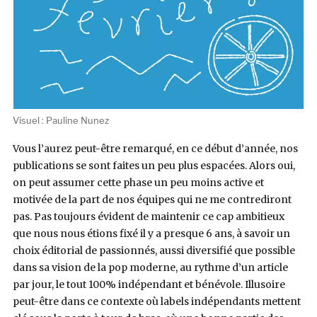
Visuel : Pauline Nunez
Vous l’aurez peut-être remarqué, en ce début d’année, nos
publications se sont faites un peu plus espacées. Alors oui,
on peut assumer cette phase un peu moins active et
motivée de la part de nos équipes qui ne me contrediront
pas. Pas toujours évident de maintenir ce cap ambitieux
que nous nous étions fixé il y a presque 6 ans, à savoir un
choix éditorial de passionnés, aussi diversifié que possible
dans sa vision de la pop moderne, au rythme d’un article
par jour, le tout 100% indépendant et bénévole. Illusoire
peut-être dans ce contexte où labels indépendants mettent