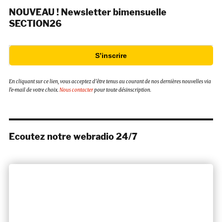
NOUVEAU ! Newsletter bimensuelle
SECTION26
S’inscrire
En cliquant sur ce lien, vous acceptez d’être tenus au courant de nos dernières nouvelles via
l’e-mail de votre choix.
Nous contacter
pour toute désinscription.
Ecoutez notre webradio 24/7