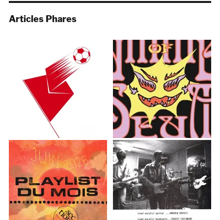
Articles Phares