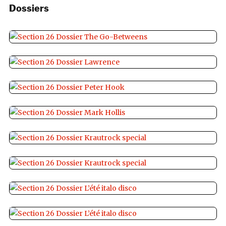
Dossiers