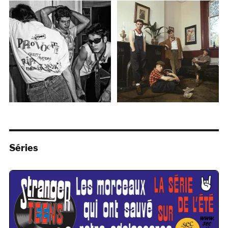
Séries