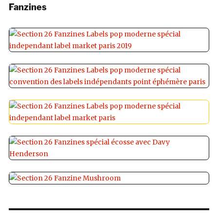
Fanzines