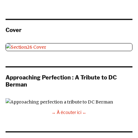
Cover
Approaching Perfection : A Tribute to DC
Berman
→ À écouter ici ←