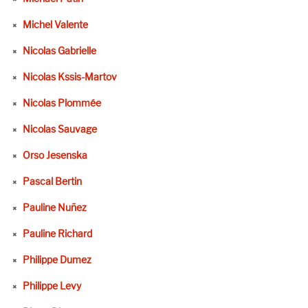
Michel Valente
Nicolas Gabrielle
Nicolas Kssis-Martov
Nicolas Plommée
Nicolas Sauvage
Orso Jesenska
Pascal Bertin
Pauline Nuñez
Pauline Richard
Philippe Dumez
Philippe Levy