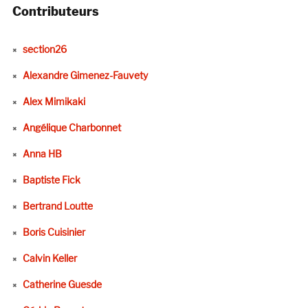
Contributeurs
section26
Alexandre Gimenez-Fauvety
Alex Mimikaki
Angélique Charbonnet
Anna HB
Baptiste Fick
Bertrand Loutte
Boris Cuisinier
Calvin Keller
Catherine Guesde