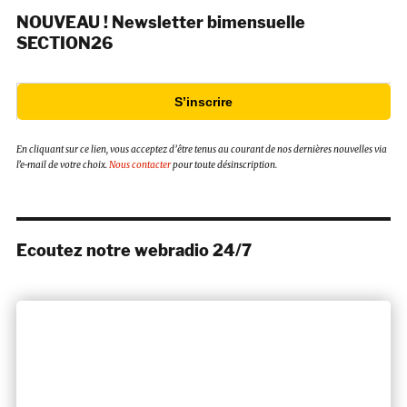
NOUVEAU ! Newsletter bimensuelle
SECTION26
S’inscrire
En cliquant sur ce lien, vous acceptez d’être tenus au courant de nos dernières nouvelles via
l’e-mail de votre choix.
Nous contacter
pour toute désinscription.
Ecoutez notre webradio 24/7