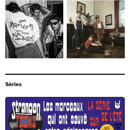
Séries