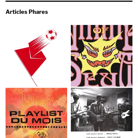
Articles Phares