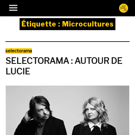
Étiquette :
Microcultures
Catégories
selectorama
SELECTORAMA : AUTOUR DE
LUCIE