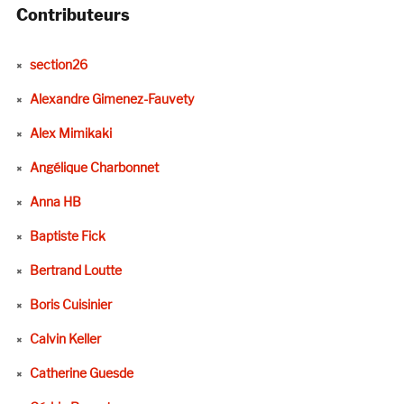
Contributeurs
section26
Alexandre Gimenez-Fauvety
Alex Mimikaki
Angélique Charbonnet
Anna HB
Baptiste Fick
Bertrand Loutte
Boris Cuisinier
Calvin Keller
Catherine Guesde