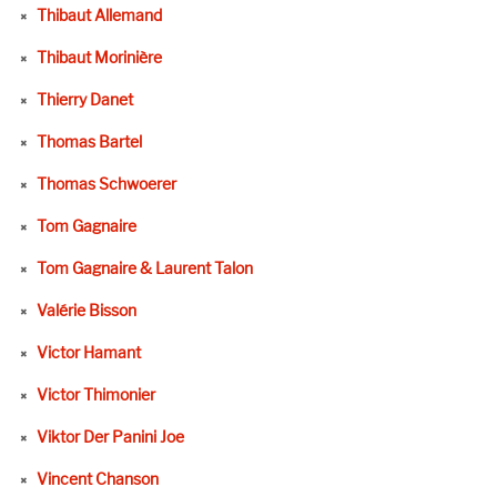
Thibaut Allemand
Thibaut Morinière
Thierry Danet
Thomas Bartel
Thomas Schwoerer
Tom Gagnaire
Tom Gagnaire & Laurent Talon
Valérie Bisson
Victor Hamant
Victor Thimonier
Viktor Der Panini Joe
Vincent Chanson