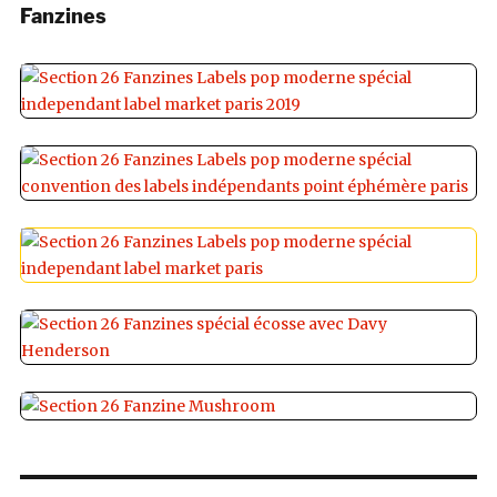
Fanzines