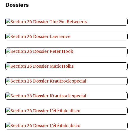
Dossiers