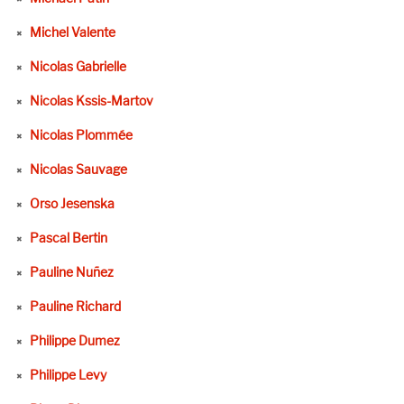
Michel Valente
Nicolas Gabrielle
Nicolas Kssis-Martov
Nicolas Plommée
Nicolas Sauvage
Orso Jesenska
Pascal Bertin
Pauline Nuñez
Pauline Richard
Philippe Dumez
Philippe Levy