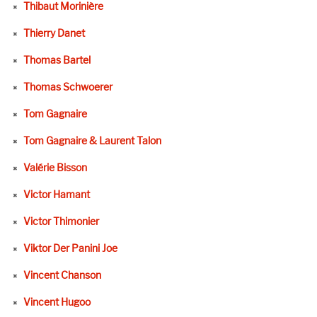
Thibaut Morinière
Thierry Danet
Thomas Bartel
Thomas Schwoerer
Tom Gagnaire
Tom Gagnaire & Laurent Talon
Valérie Bisson
Victor Hamant
Victor Thimonier
Viktor Der Panini Joe
Vincent Chanson
Vincent Hugoo