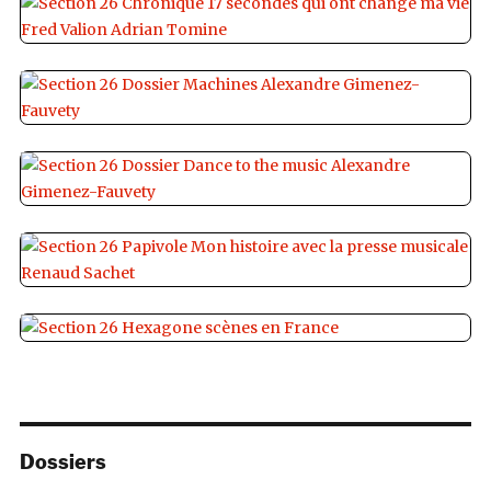
Dossiers