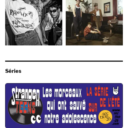
Séries