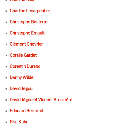
Charline Lecarpentier
Christophe Basterra
Christophe Ernault
Clément Chevrier
Coralie Gardet
Corentin Durand
Danny Wilde
David Jegou
David Jégou et Vincent Arquillière
Edouard Bertrand
Elsa Kuhn