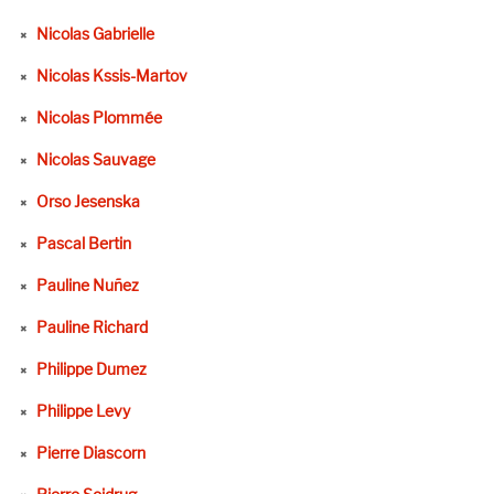
Nicolas Gabrielle
Nicolas Kssis-Martov
Nicolas Plommée
Nicolas Sauvage
Orso Jesenska
Pascal Bertin
Pauline Nuñez
Pauline Richard
Philippe Dumez
Philippe Levy
Pierre Diascorn