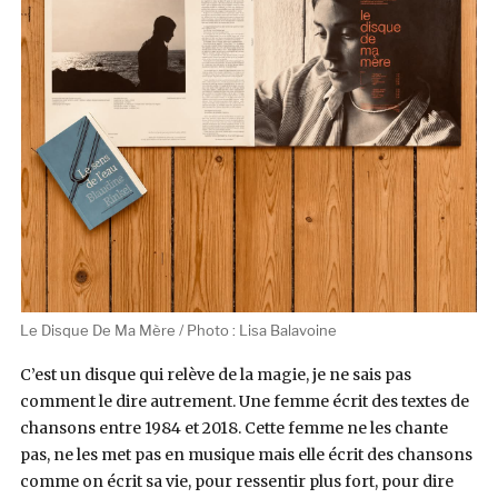
Le Disque De Ma Mère / Photo : Lisa Balavoine
C’est un disque qui relève de la magie, je ne sais pas
comment le dire autrement. Une femme écrit des textes de
chansons entre 1984 et 2018. Cette femme ne les chante
pas, ne les met pas en musique mais elle écrit des chansons
comme on écrit sa vie, pour ressentir plus fort, pour dire