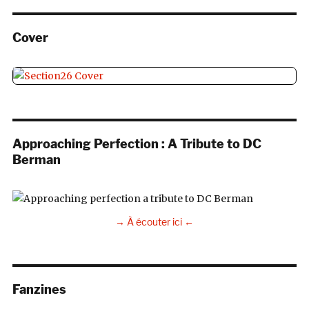
Cover
Approaching Perfection : A Tribute to DC
Berman
→ À écouter ici ←
Fanzines