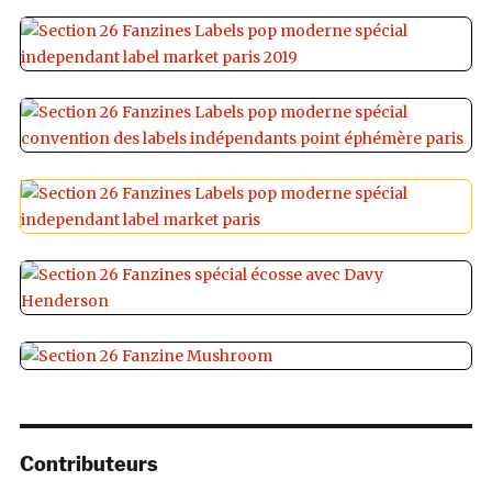
Contributeurs