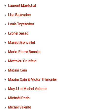
Laurent Maréchal
Lisa Balavoine
Louis Teyssedou
Lyonel Sasso
Margot Bonvallet
Marie-Pierre Bonniol
Matthieu Grunfeld
Maxim Cain
Maxim Cain & Victor Thimonier
May-Li et Michel Valente
Michaël Patin
Michel Valente