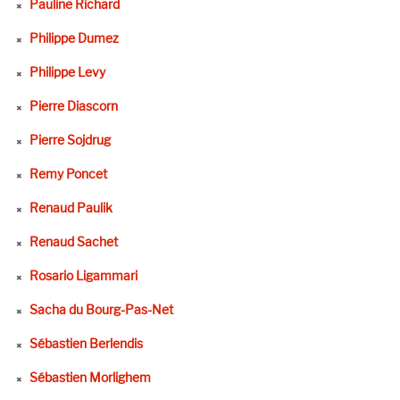
Pauline Richard
Philippe Dumez
Philippe Levy
Pierre Diascorn
Pierre Sojdrug
Remy Poncet
Renaud Paulik
Renaud Sachet
Rosario Ligammari
Sacha du Bourg-Pas-Net
Sébastien Berlendis
Sébastien Morlighem