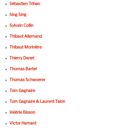
Sébastien Trihan
Sing Sing
Sylvain Collin
Thibaut Allemand
Thibaut Morinière
Thierry Danet
Thomas Bartel
Thomas Schwoerer
Tom Gagnaire
Tom Gagnaire & Laurent Talon
Valérie Bisson
Victor Hamant