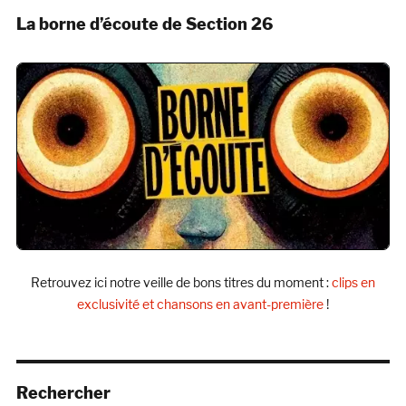
La borne d’écoute de Section 26
Retrouvez ici notre veille de bons titres du moment :
clips en
exclusivité et chansons en avant-première
!
Rechercher