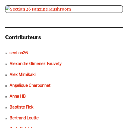
Contributeurs
section26
Alexandre Gimenez-Fauvety
Alex Mimikaki
Angélique Charbonnet
Anna HB
Baptiste Fick
Bertrand Loutte