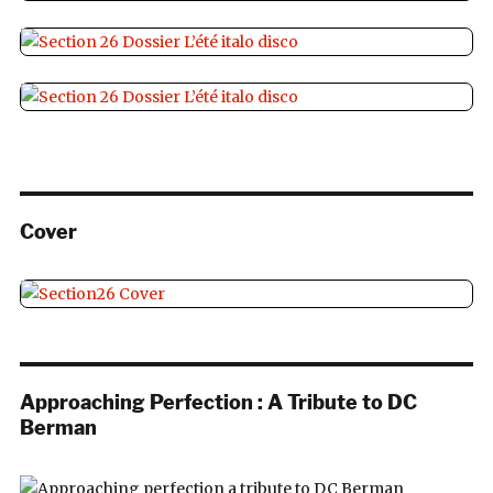
Cover
Approaching Perfection : A Tribute to DC
Berman