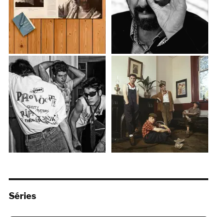
Séries