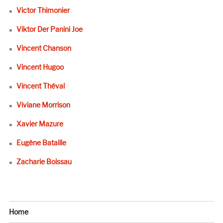
Victor Thimonier
Viktor Der Panini Joe
Vincent Chanson
Vincent Hugoo
Vincent Théval
Viviane Morrison
Xavier Mazure
Eugène Bataille
Zacharie Boissau
Home