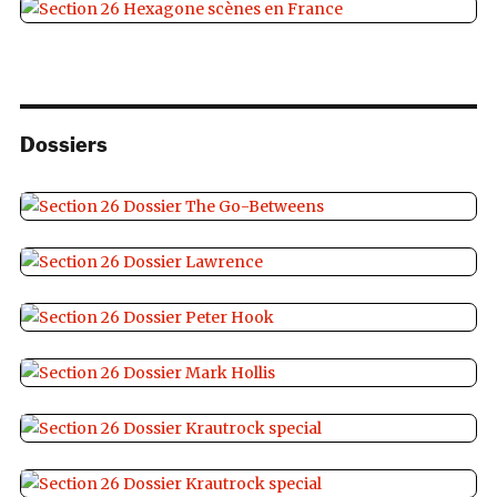
Dossiers