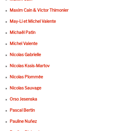
Maxim Cain & Victor Thimonier
May-Li et Michel Valente
Michaël Patin
Michel Valente
Nicolas Gabrielle
Nicolas Kssis-Martov
Nicolas Plommée
Nicolas Sauvage
Orso Jesenska
Pascal Bertin
Pauline Nuñez