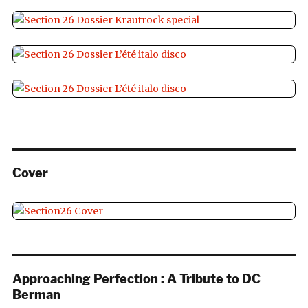
Cover
Approaching Perfection : A Tribute to DC
Berman