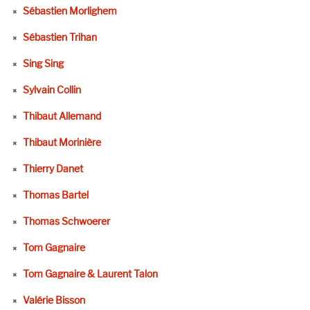
Sébastien Morlighem
Sébastien Trihan
Sing Sing
Sylvain Collin
Thibaut Allemand
Thibaut Morinière
Thierry Danet
Thomas Bartel
Thomas Schwoerer
Tom Gagnaire
Tom Gagnaire & Laurent Talon
Valérie Bisson