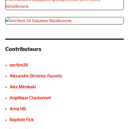
Contributeurs
section26
Alexandre Gimenez-Fauvety
Alex Mimikaki
Angélique Charbonnet
Anna HB
Baptiste Fick