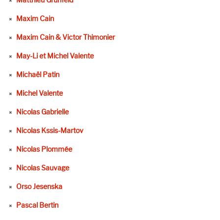
Maxim Cain
Maxim Cain & Victor Thimonier
May-Li et Michel Valente
Michaël Patin
Michel Valente
Nicolas Gabrielle
Nicolas Kssis-Martov
Nicolas Plommée
Nicolas Sauvage
Orso Jesenska
Pascal Bertin