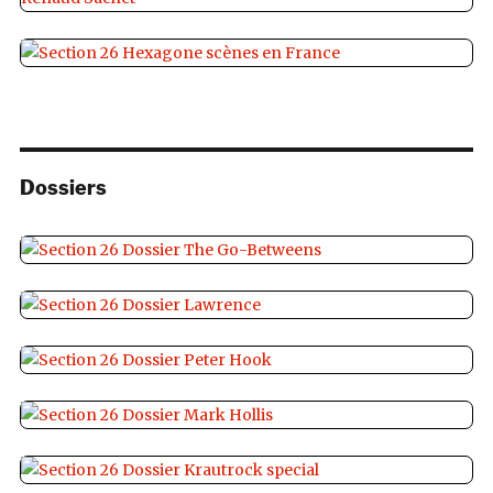
Dossiers