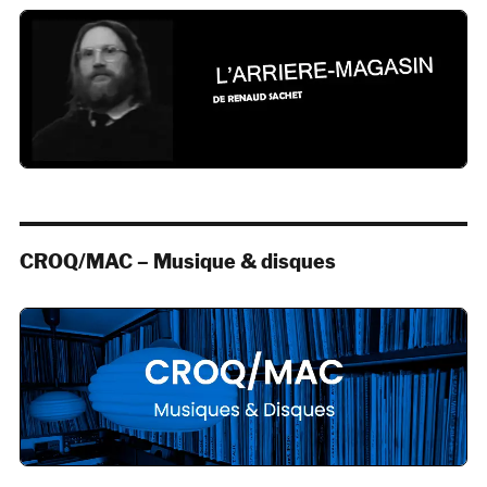
CROQ/MAC – Musique & disques