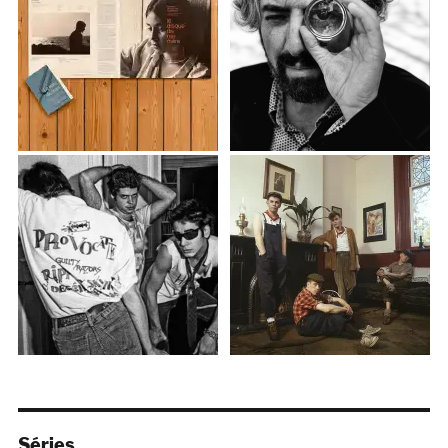
Séries