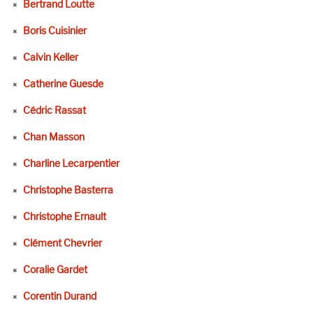
Bertrand Loutte
Boris Cuisinier
Calvin Keller
Catherine Guesde
Cédric Rassat
Chan Masson
Charline Lecarpentier
Christophe Basterra
Christophe Ernault
Clément Chevrier
Coralie Gardet
Corentin Durand