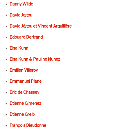
Danny Wilde
David Jegou
David Jégou et Vincent Arquillière
Edouard Bertrand
Elsa Kuhn
Elsa Kuhn & Pauline Nunez
Émilien Villeroy
Emmanuel Plane
Eric de Chassey
Etienne Gimenez
Étienne Greib
François Dieudonné