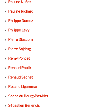
Pauline Nuñez
Pauline Richard
Philippe Dumez
Philippe Levy
Pierre Diascorn
Pierre Sojdrug
Remy Poncet
Renaud Paulik
Renaud Sachet
Rosario Ligammari
Sacha du Bourg-Pas-Net
Sébastien Berlendis