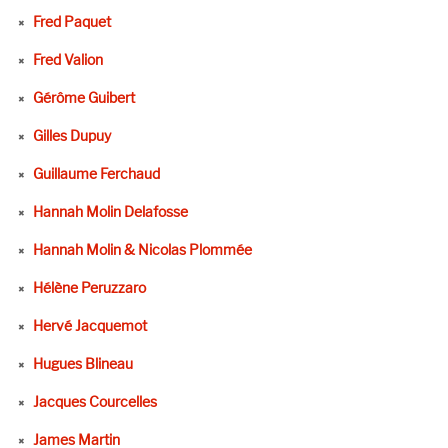
Fred Paquet
Fred Valion
Gérôme Guibert
Gilles Dupuy
Guillaume Ferchaud
Hannah Molin Delafosse
Hannah Molin & Nicolas Plommée
Hélène Peruzzaro
Hervé Jacquemot
Hugues Blineau
Jacques Courcelles
James Martin