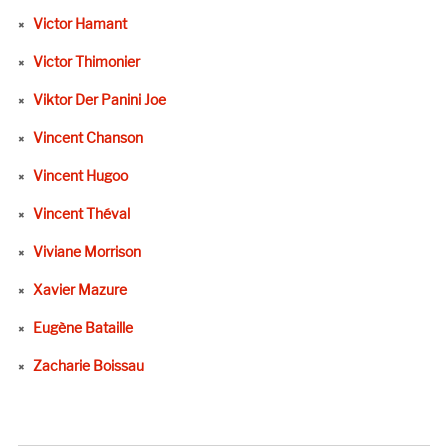
Victor Hamant
Victor Thimonier
Viktor Der Panini Joe
Vincent Chanson
Vincent Hugoo
Vincent Théval
Viviane Morrison
Xavier Mazure
Eugène Bataille
Zacharie Boissau