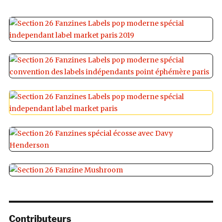
Contributeurs