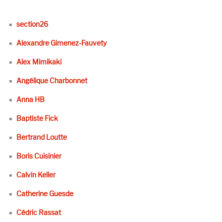
section26
Alexandre Gimenez-Fauvety
Alex Mimikaki
Angélique Charbonnet
Anna HB
Baptiste Fick
Bertrand Loutte
Boris Cuisinier
Calvin Keller
Catherine Guesde
Cédric Rassat