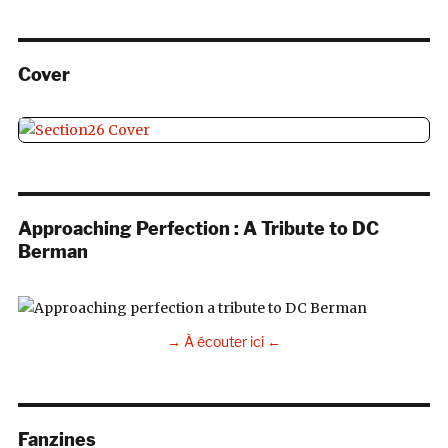
Cover
Approaching Perfection : A Tribute to DC
Berman
→ À écouter ici ←
Fanzines