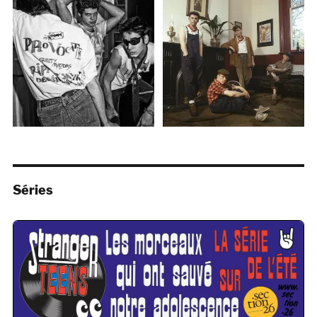
Séries