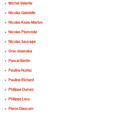
Michel Valente
Nicolas Gabrielle
Nicolas Kssis-Martov
Nicolas Plommée
Nicolas Sauvage
Orso Jesenska
Pascal Bertin
Pauline Nuñez
Pauline Richard
Philippe Dumez
Philippe Levy
Pierre Diascorn