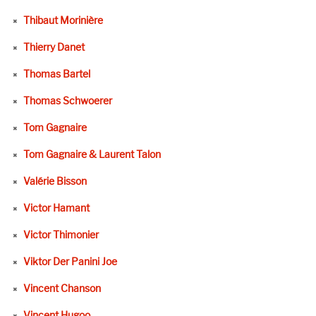
Thibaut Morinière
Thierry Danet
Thomas Bartel
Thomas Schwoerer
Tom Gagnaire
Tom Gagnaire & Laurent Talon
Valérie Bisson
Victor Hamant
Victor Thimonier
Viktor Der Panini Joe
Vincent Chanson
Vincent Hugoo