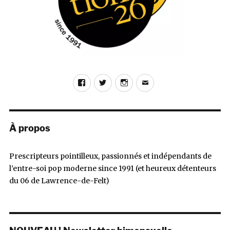
Facebook
Twitter
Instagram
E-
mail
À propos
Prescripteurs pointilleux, passionnés et indépendants de
l’entre-soi pop moderne since 1991 (et heureux détenteurs
du 06 de Lawrence-de-Felt)