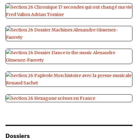
Dossiers