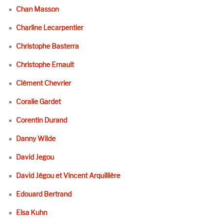
Chan Masson
Charline Lecarpentier
Christophe Basterra
Christophe Ernault
Clément Chevrier
Coralie Gardet
Corentin Durand
Danny Wilde
David Jegou
David Jégou et Vincent Arquillière
Edouard Bertrand
Elsa Kuhn