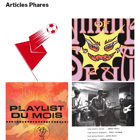
Articles Phares