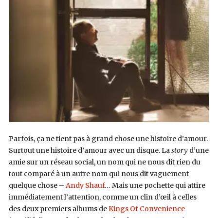
Parfois, ça ne tient pas à grand chose une histoire d’amour.
Surtout une histoire d’amour avec un disque. La
story
d’une
amie sur un réseau social, un nom qui ne nous dit rien du
tout comparé à un autre nom qui nous dit vaguement
quelque chose –
Andy Shauf
… Mais une pochette qui attire
immédiatement l’attention, comme un clin d’œil à celles
des deux premiers albums de
Kings Of Convenience