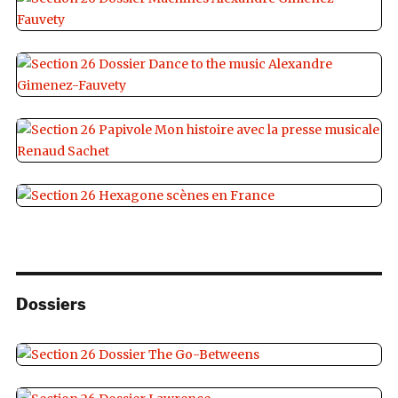
Dossiers