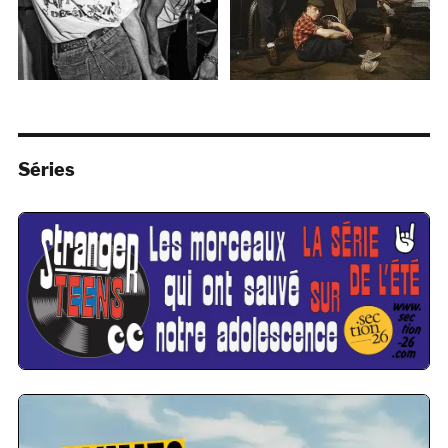
Séries