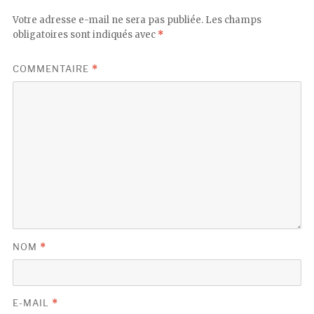
Votre adresse e-mail ne sera pas publiée.
Les champs
obligatoires sont indiqués avec
*
COMMENTAIRE
*
NOM
*
E-MAIL
*