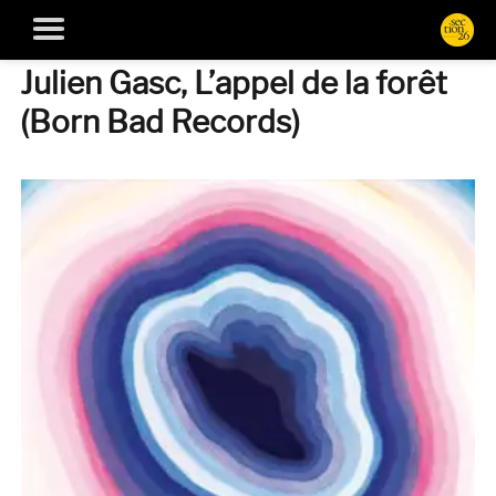
Julien Gasc, L’appel de la forêt
(Born Bad Records)