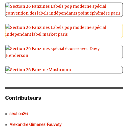
Contributeurs
section26
Alexandre Gimenez-Fauvety