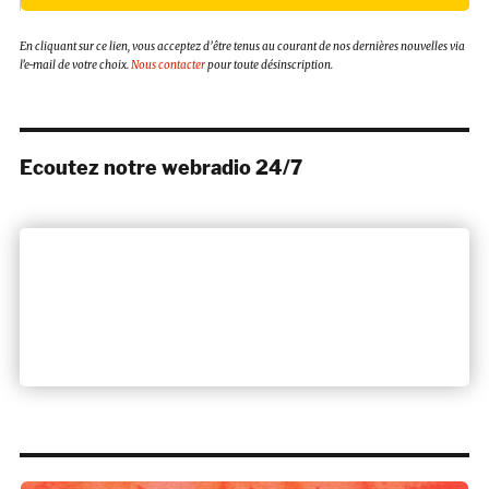
En cliquant sur ce lien, vous acceptez d’être tenus au courant de nos dernières nouvelles via
l’e-mail de votre choix.
Nous contacter
pour toute désinscription.
Ecoutez notre webradio 24/7