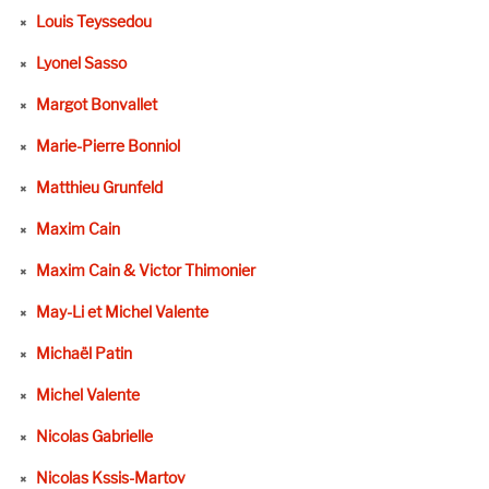
Louis Teyssedou
Lyonel Sasso
Margot Bonvallet
Marie-Pierre Bonniol
Matthieu Grunfeld
Maxim Cain
Maxim Cain & Victor Thimonier
May-Li et Michel Valente
Michaël Patin
Michel Valente
Nicolas Gabrielle
Nicolas Kssis-Martov