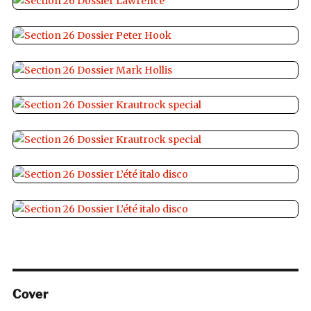
Cover