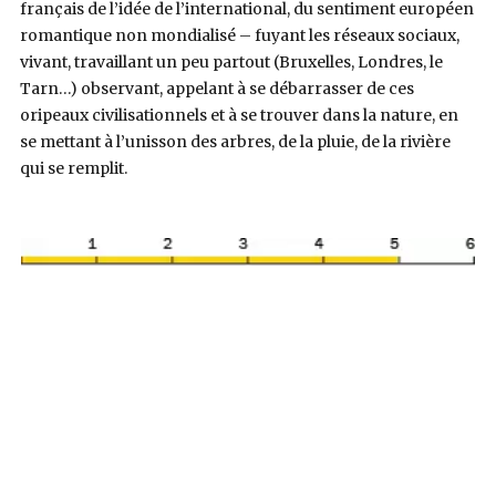
français de l’idée de l’international, du sentiment européen
romantique non mondialisé – fuyant les réseaux sociaux,
vivant, travaillant un peu partout (Bruxelles, Londres, le
Tarn…) observant, appelant à se débarrasser de ces
oripeaux civilisationnels et à se trouver dans la nature, en
se mettant à l’unisson des arbres, de la pluie, de la rivière
qui se remplit.