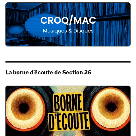
La borne d’écoute de Section 26