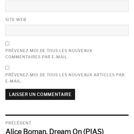
SITE WEB
PRÉVENEZ-MOI DE TOUS LES NOUVEAUX
COMMENTAIRES PAR E-MAIL.
PRÉVENEZ-MOI DE TOUS LES NOUVEAUX ARTICLES PAR
E-MAIL.
Navigation
PRÉCÉDENT
Alice Boman, Dream On (PIAS)
de
Publication