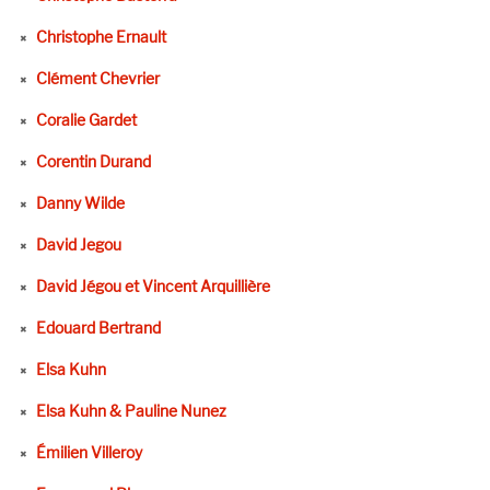
Christophe Ernault
Clément Chevrier
Coralie Gardet
Corentin Durand
Danny Wilde
David Jegou
David Jégou et Vincent Arquillière
Edouard Bertrand
Elsa Kuhn
Elsa Kuhn & Pauline Nunez
Émilien Villeroy