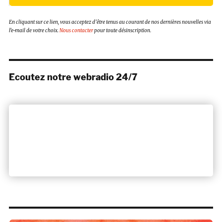
En cliquant sur ce lien, vous acceptez d’être tenus au courant de nos dernières nouvelles via
l’e-mail de votre choix.
Nous contacter
pour toute désinscription.
Ecoutez notre webradio 24/7