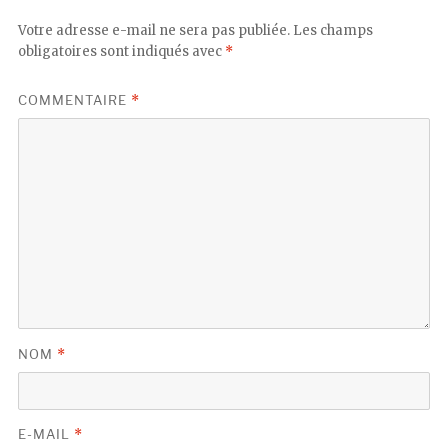
Votre adresse e-mail ne sera pas publiée.
Les champs
obligatoires sont indiqués avec
*
COMMENTAIRE
*
NOM
*
E-MAIL
*