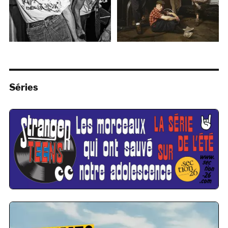
Séries