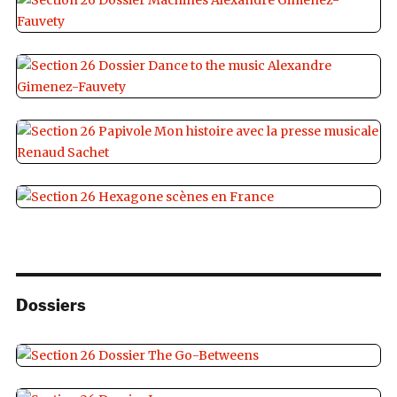
Dossiers