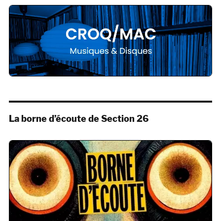
La borne d’écoute de Section 26