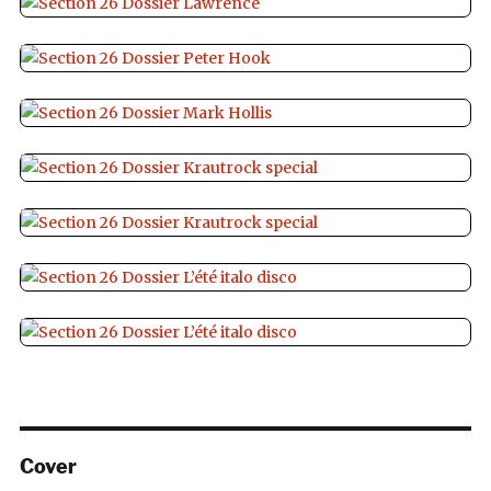
Cover