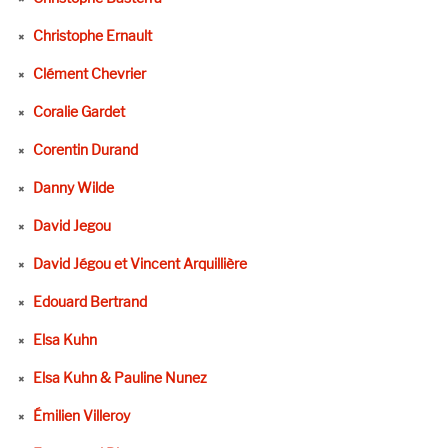
Christophe Ernault
Clément Chevrier
Coralie Gardet
Corentin Durand
Danny Wilde
David Jegou
David Jégou et Vincent Arquillière
Edouard Bertrand
Elsa Kuhn
Elsa Kuhn & Pauline Nunez
Émilien Villeroy