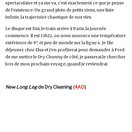
spectaculaire et ça me va, c’est exactement ce que je pense
de l’existence. Un grand plein de petits riens, une liste
infinie, la trajectoire chaotique de nos vies.
Le disque est fini, le train arrive à Paris, la journée
commence. Il est 13h12, on nous annonce une température
extérieure de 9°, et peu de monde sur la ligne 4. Je file
déjeuner chez Elsa et j’en profiterai pour demander à Fred
de me mettre le
Dry Cleaning
de côté, je passerai le chercher
lors de mon prochain voyage, quand je reviendrai.
New Long Leg
de Dry Cleaning (
4AD
)