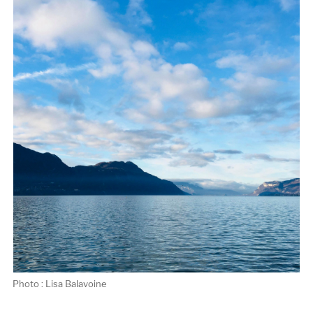
Photo : Lisa Balavoine