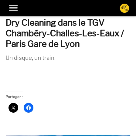
Dry Cleaning dans le TGV
Chambéry-Challes-Les-Eaux /
Paris Gare de Lyon
Un disque, un train.
Partager :