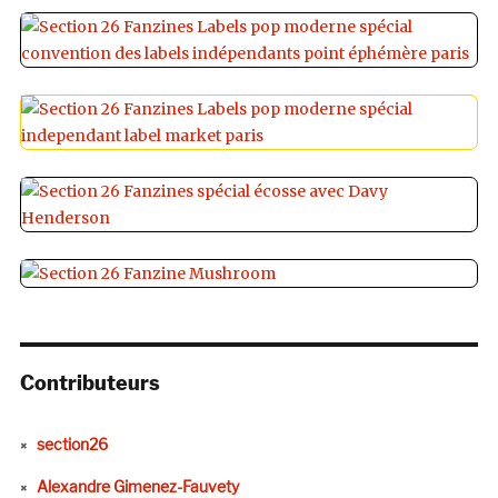
Contributeurs
section26
Alexandre Gimenez-Fauvety